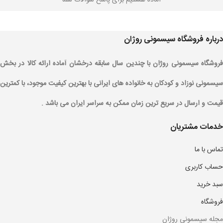
درباره فروشگاه سیسمونی روژان
فروشگاه سیسمونی روژان با چندین سال سابقه درخشان آماده ارائه کالا در بخش
سیسمونی نوزاد و کودکان به خانواده های ایرانی با بهترین کیفیت موجود، با کمترین
قیمت و ارسال در سریع ترین زمان ممکن به سراسر ایران می باشد .
خدمات مشتریان
تماس با ما
حساب کاربری
سبد خرید
فروشگاه
مجله سیسمونی روژان