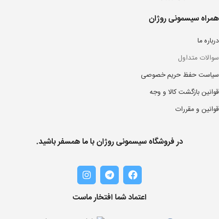
همراه سیسمونی روژان
درباره ما
سوالات متداول
سیاست حفظ حریم خصوصی
قوانین بازگشت کالا و وجه
قوانین و مقررات
در فروشگاه سیسمونی روژان با ما همسفر باشید.
اعتماد شما افتخار ماست