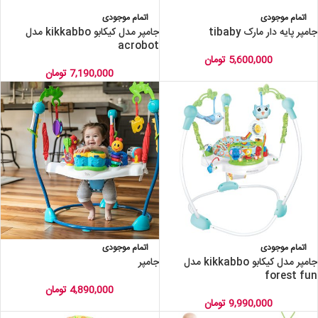
اتمام موجودی
اتمام موجودی
جامپر پایه دار مارک tibaby
جامپر مدل کیکابو kikkabbo مدل
acrobot
5,600,000
تومان
7,190,000
تومان
اتمام موجودی
اتمام موجودی
جامپر مدل کیکابو kikkabbo مدل
جامپر
forest fun
4,890,000
تومان
9,990,000
تومان