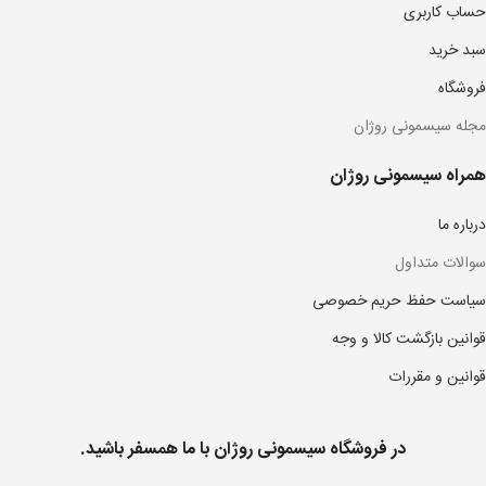
حساب کاربری
سبد خرید
فروشگاه
مجله سیسمونی روژان
همراه سیسمونی روژان
درباره ما
سوالات متداول
سیاست حفظ حریم خصوصی
قوانین بازگشت کالا و وجه
قوانین و مقررات
در فروشگاه سیسمونی روژان با ما همسفر باشید.