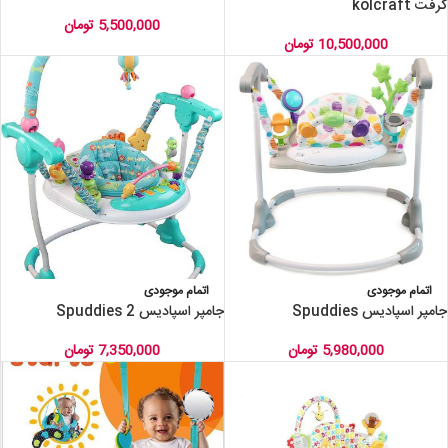
کرفت kolcraft
5,500,000
تومان
10,500,000
تومان
اتمام موجودی
اتمام موجودی
جامپر اسپادیس Spuddies
جامپر اسپادیس 2 Spuddies
5,980,000
تومان
7,350,000
تومان