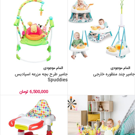
اتمام موجودی
اتمام موجودی
جامپر چند منظوره خارجی
جامپر طرح بچه مزرعه اسپادیس
Spuddies
6,500,000
تومان