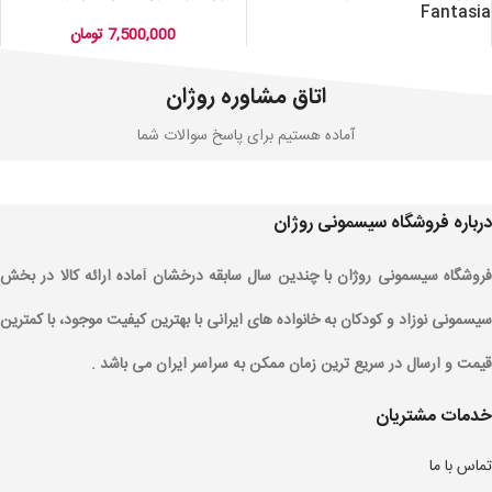
Fantasia
7,500,000
تومان
اتاق مشاوره روژان
آماده هستیم برای پاسخ سوالات شما
درباره فروشگاه سیسمونی روژان
فروشگاه سیسمونی روژان با چندین سال سابقه درخشان آماده ارائه کالا در بخش
سیسمونی نوزاد و کودکان به خانواده های ایرانی با بهترین کیفیت موجود، با کمترین
قیمت و ارسال در سریع ترین زمان ممکن به سراسر ایران می باشد .
خدمات مشتریان
تماس با ما