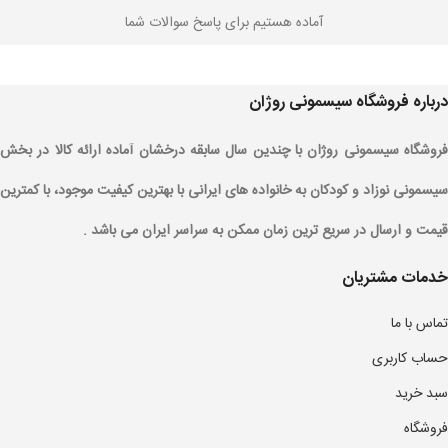
آماده هستیم برای پاسخ سوالات شما
درباره فروشگاه سیسمونی روژان
فروشگاه سیسمونی روژان با چندین سال سابقه درخشان آماده ارائه کالا در بخش
سیسمونی نوزاد و کودکان به خانواده های ایرانی با بهترین کیفیت موجود، با کمترین
قیمت و ارسال در سریع ترین زمان ممکن به سراسر ایران می باشد .
خدمات مشتریان
تماس با ما
حساب کاربری
سبد خرید
فروشگاه