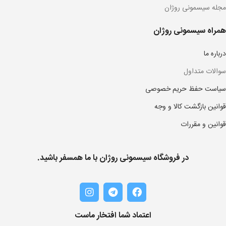
مجله سیسمونی روژان
همراه سیسمونی روژان
درباره ما
سوالات متداول
سیاست حفظ حریم خصوصی
قوانین بازگشت کالا و وجه
قوانین و مقررات
در فروشگاه سیسمونی روژان با ما همسفر باشید.
اعتماد شما افتخار ماست