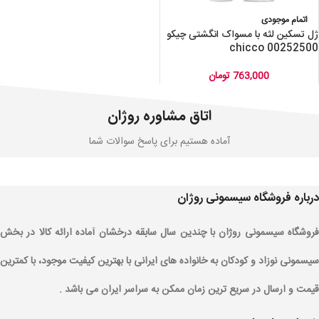
اتمام موجودی
ژل تسکین لثه با مسواک انگشتی چیکو
chicco 00252500
763,000
تومان
اتاق مشاوره روژان
آماده هستیم برای پاسخ سوالات شما
درباره فروشگاه سیسمونی روژان
فروشگاه سیسمونی روژان با چندین سال سابقه درخشان آماده ارائه کالا در بخش
سیسمونی نوزاد و کودکان به خانواده های ایرانی با بهترین کیفیت موجود، با کمترین
قیمت و ارسال در سریع ترین زمان ممکن به سراسر ایران می باشد .