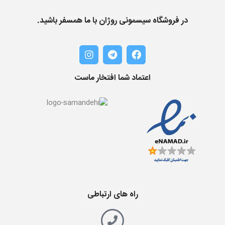
در فروشگاه سیسمونی روژان با ما همسفر باشید.
اعتماد شما افتخار ماست
راه های ارتباطی