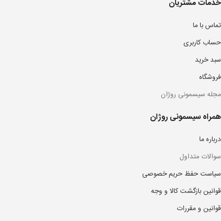
خدمات مشتریان
تماس با ما
حساب کاربری
سبد خرید
فروشگاه
مجله سیسمونی روژان
همراه سیسمونی روژان
درباره ما
سوالات متداول
سیاست حفظ حریم خصوصی
قوانین بازگشت کالا و وجه
قوانین و مقررات