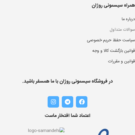
همراه سیسمونی روژان
درباره ما
سوالات متداول
سیاست حفظ حریم خصوصی
قوانین بازگشت کالا و وجه
قوانین و مقررات
در فروشگاه سیسمونی روژان با ما همسفر باشید.
اعتماد شما افتخار ماست