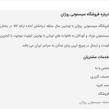
درباره فروشگاه سیسمونی روژان
فروشگاه سیسمونی روژان با چندین سال سابقه درخشان آماده ارائه کالا در بخش
سیسمونی نوزاد و کودکان به خانواده های ایرانی با بهترین کیفیت موجود، با کمترین
قیمت و ارسال در سریع ترین زمان ممکن به سراسر ایران می باشد .
خدمات مشتریان
تماس با ما
حساب کاربری
سبد خرید
فروشگاه
مجله سیسمونی روژان