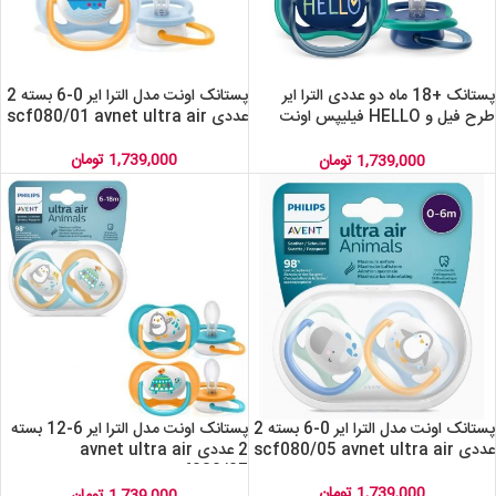
پستانک +18 ماه دو عددی الترا ایر
پستانک اونت مدل الترا ایر 0-6 بسته 2
طرح فیل و HELLO فیلیپس اونت
عددی scf080/01 avnet ultra air
AVENT SCF 349/18
1,739,000
تومان
1,739,000
تومان
پستانک اونت مدل الترا ایر 0-6 بسته 2
پستانک اونت مدل الترا ایر 6-12 بسته
عددی scf080/05 avnet ultra air
2 عددی avnet ultra air
scf080/07
1,739,000
تومان
1,739,000
تومان