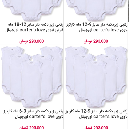
رکابی زیردکمه دار سایز 9-12 ماه کارترز
رکابی زیر دکمه دار سایز 12-18 ماه
لاوی carter’s love اورجینال
کارترز لاوی carter’s love اورجینال
293,000
تومان
293,000
تومان
رکابی زیر دکمه دار سایز 9-12 ماه کارترز
رکابی زیر دکمه دار سایز 3-6 ماه کارترز
لاوی carter’s love اورجینال
لاوی carter’s love اورجینال
293,000
تومان
293,000
تومان