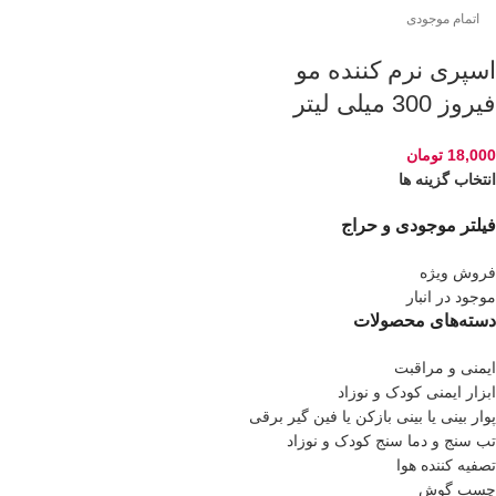
اتمام موجودی
اسپری نرم کننده مو
فیروز 300 میلی لیتر
18,000
تومان
انتخاب گزینه ها
فیلتر موجودی و حراج
فروش ویژه
موجود در انبار
دسته‌های محصولات
ایمنی و مراقبت
ابزار ایمنی کودک و نوزاد
پوار بینی یا بینی بازکن یا فین گیر برقی
تب سنج و دما سنج کودک و نوزاد
تصفیه کننده هوا
چسب گوش