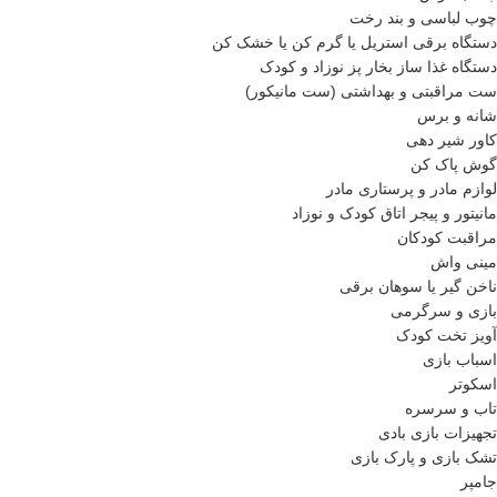
چوب لباسی و بند رخت
دستگاه برقی استریل یا گرم کن یا خشک کن
دستگاه غذا ساز بخار پز نوزاد و کودک
ست مراقبتی و بهداشتی (ست مانیکور)
شانه و برس
کاور شیر دهی
گوش پاک کن
لوازم مادر و پرستاری مادر
مانیتور و پیجر اتاق کودک و نوزاد
مراقبت کودکان
مینی واش
ناخن گیر یا سوهان برقی
بازی و سرگرمی
آویز تخت کودک
اسباب بازی
اسکوتر
تاب و سرسره
تجهیزات بازی بادی
تشک بازی و پارک بازی
جامپر