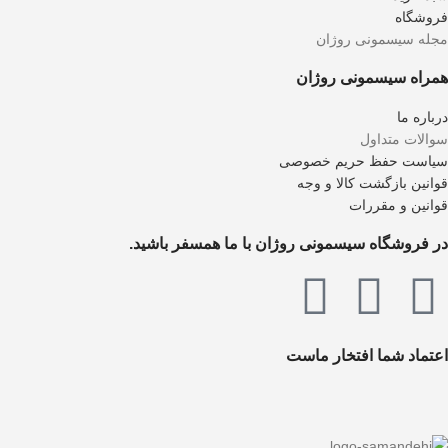
فروشگاه
مجله سیسمونی روژان
همراه سیسمونی روژان
درباره ما
سوالات متداول
سیاست حفظ حریم خصوصی
قوانین بازگشت کالا و وجه
قوانین و مقررات
در فروشگاه سیسمونی روژان با ما همسفر باشید.
اعتماد شما افتخار ماست