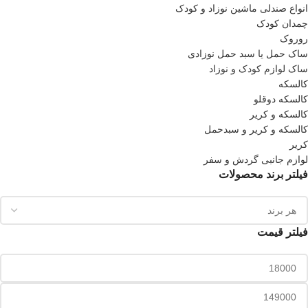
انواع صندلی ماشین نوزاد و کودک
چمدان کودک
روروک
ساک حمل یا سبد حمل نوزادی
ساک لوازم کودک و نوزاد
کالسکه
کالسکه دوقلو
کالسکه و کریر
کالسکه و کریر و سبدحمل
کریر
لوازم جانبی گردش و سفر
فیلتر برند محصولات
فیلتر قیمت