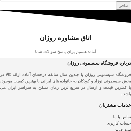
صافی
اتاق مشاوره روژان
آماده هستیم برای پاسخ سوالات شما
درباره فروشگاه سیسمونی روژان
فروشگاه سیسمونی روژان با چندین سال سابقه درخشان آماده ارائه کالا در
بخش سیسمونی نوزاد و کودکان به خانواده های ایرانی با بهترین کیفیت موجود،
با کمترین قیمت و ارسال در سریع ترین زمان ممکن به سراسر ایران می
باشد .
خدمات مشتریان
تماس با ما
حساب کاربری
سبد خرید