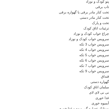
پتو کودک و نوزاد
تاب برقی
تخت کنار مادر برقی یا گهواره برقی
تخت کنار مادر دستی
تخت و پارک
تزئینات اتاق کودک
چراغ خواب کودک و نوزاد
سرویس خواب کودک و نوزاد
سرویس خواب 3 تکه
سرویس خواب 4 تکه
سرویس خواب 5 تکه
سرویس خواب 6 تکه
سرویس خواب 7 تکه
سرویس خواب 9 تکه
قنداق
گهواره دستی
مبلمان اتاق کودک
نی نی لای لای
غذا خوری
آبمیوه خوری
پستانک عصاره گیر میوه و غذا خوری