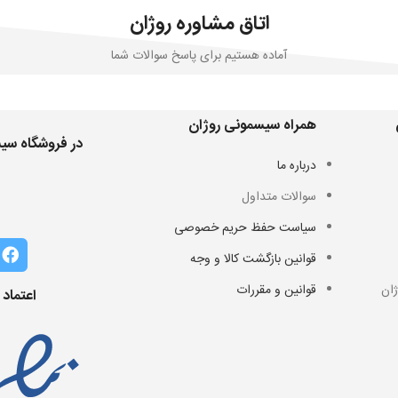
اتاق مشاوره روژان
آماده هستیم برای پاسخ سوالات شما
همراه سیسمونی روژان
در فروشگاه سیس
درباره ما
سوالات متداول
سیاست حفظ حریم خصوصی
قوانین بازگشت کالا و وجه
ان
قوانین و مقررات
اعتماد