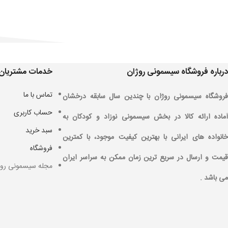
درباره فروشگاه سیسمونی روژان
خدمات مشتریان
تماس با ما
فروشگاه سیسمونی روژان با چندین سال سابقه درخشان
حساب کاربری
آماده ارائه کالا در بخش سیسمونی نوزاد و کودکان به
سبد خرید
خانواده های ایرانی با بهترین کیفیت موجود، با کمترین
فروشگاه
قیمت و ارسال در سریع ترین زمان ممکن به سراسر ایران
مجله سیسمونی روژ
می باشد .