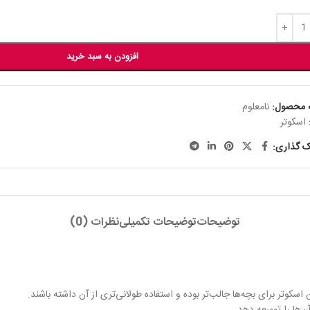
افزودن به سبد خرید
 محصول:
نامعلوم
اسکوتر
ک گذاری:
توضیحات
توضیحات تکمیلی
نظرات (0)