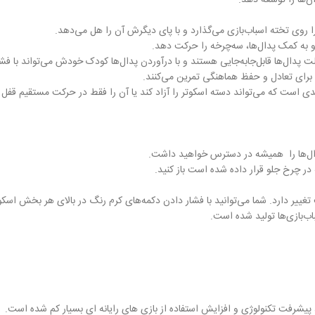
ن‌ها را توسعه دهد.
ا روی تخته اسباب‌بازی می‌گذارد و با پای دیگرش آن را هل می‌دهد.
 به کمک پدال‌ها، سه‌چرخه را حرکت دهد.
 پدال‌ها قابل‌جابه‌جایی هستند و با درآوردن پدال‌ها کودک خودش می‌تواند با ف
، برای تعادل و حفظ هماهنگی تمرین می‌کنند.
 پدال‌ها را همیشه در دسترس خواهید داشت.
 در چرخ جلو قرار داده شده است باز کنید.
یر دارد. شما می‌توانید با فشار دادن دکمه‌های کرم رنگ در بالای هر بخش اسکوتر، 
باب‌بازی‌ها تولید شده است.
پیشرفت تکنولوژی و افزایش استفاده از بازی های رایانه ای بسیار کم شده است.