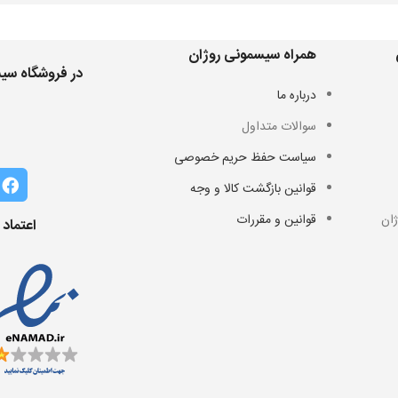
همراه سیسمونی روژان
در فروشگاه سیس
درباره ما
سوالات متداول
سیاست حفظ حریم خصوصی
قوانین بازگشت کالا و وجه
ان
قوانین و مقررات
اعتماد