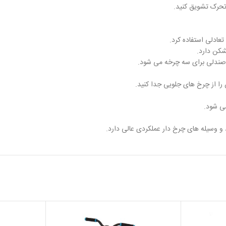
 تحرک تشویق کنید.
عادلی استفاده کرد.
ه صندلی برای سه چرخه می شود.
 را از چرخ های جلویی جدا کنید.
ی شود.