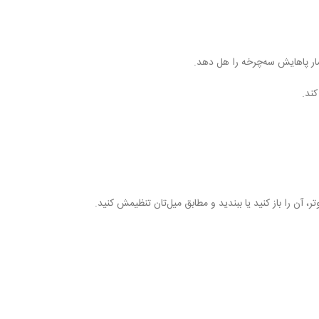
شار پاهایش سه‌چرخه را هل دهد.
آن را باز کنید یا ببندید و مطابق میل‌تان تنظیمش کنید.