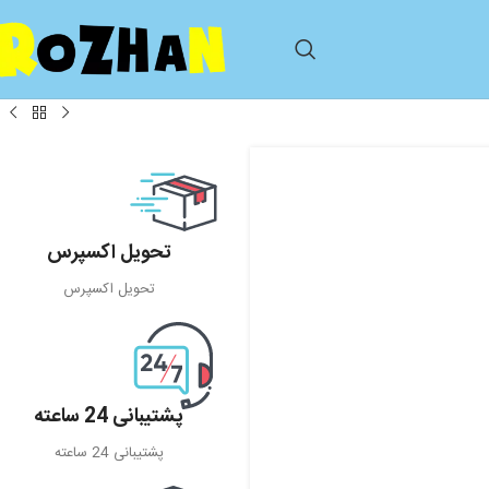
تحویل اکسپرس
تحویل اکسپرس
پشتیبانی 24 ساعته
پشتیبانی 24 ساعته