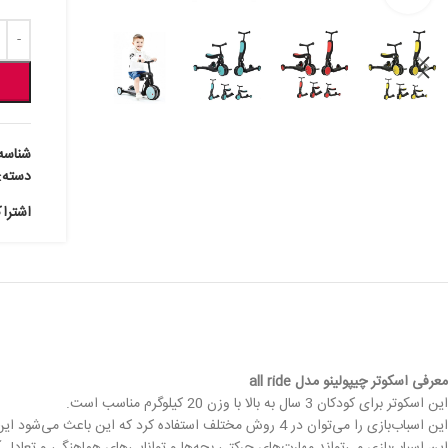
شناسه
دسته:
اشترا
معرفی اسکوتر چیپولینو مدل
all ride
این اسکوتر برای کودکان 3 سال به بالا با وزن 20 کیلوگرم مناسب است.
این اسباب‌بازی را می‌توان در 4 روش مختلف استفاده کرد که این باعث می‌شود این اسکوتر برای بچه‌ها جالب‌تر بوده و استفاده طولانی‌تری از آن داشته باشند.