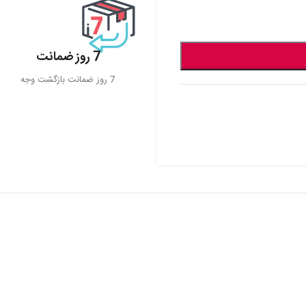
7 روز ضمانت
7 روز ضمانت بازگشت وجه