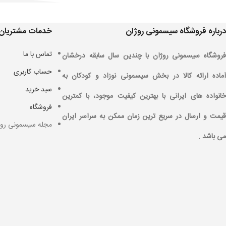
درباره فروشگاه سیسمونی روژان
خدمات مشتریان
تماس با ما
فروشگاه سیسمونی روژان با چندین سال سابقه درخشان
حساب کاربری
آماده ارائه کالا در بخش سیسمونی نوزاد و کودکان به
سبد خرید
خانواده های ایرانی با بهترین کیفیت موجود، با کمترین
فروشگاه
قیمت و ارسال در سریع ترین زمان ممکن به سراسر ایران
مجله سیسمونی روژ
می باشد .