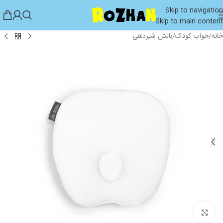
Skip to navigation
Skip to main content
خانه
/
خواب کودک
/
بالش شیردهی
بزرگنمایی تصویر