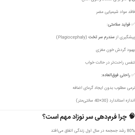
فاقد مواد شیمیایی مضر
✅
فواید سلامتی:
پیشگیری از
سندرم سر تخت
(Plagiocephaly)
بهبود گردش خون مغزی
تنفس راحت‌تر در حالت خواب
✅
راحتی فوق‌العاده:
نرمی مطلوب بدون ایجاد گرمای اضافه
اندازه استاندارد (30×40 سانتی‌متر)
🧠
چرا فرم‌دهی سر نوزاد مهم است؟
80% رشد جمجمه در سال اول زندگی اتفاق می‌افتد