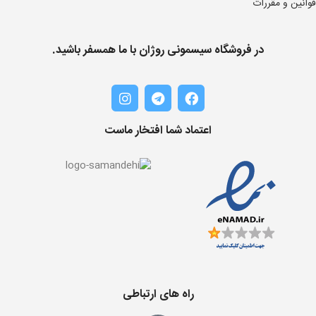
قوانین و مقررات
در فروشگاه سیسمونی روژان با ما همسفر باشید.
اعتماد شما افتخار ماست
راه های ارتباطی