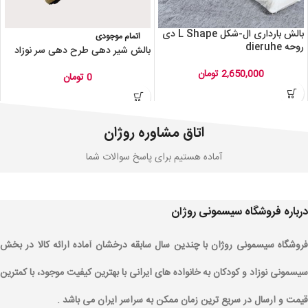
بالش بارداری ال-شکل L Shape دی
اتمام موجودی
روحه dieruhe
بالش شیر دهی طرح دهی سر نوزاد
2,650,000
تومان
0
تومان
اتاق مشاوره روژان
آماده هستیم برای پاسخ سوالات شما
درباره فروشگاه سیسمونی روژان
فروشگاه سیسمونی روژان با چندین سال سابقه درخشان آماده ارائه کالا در بخش
سیسمونی نوزاد و کودکان به خانواده های ایرانی با بهترین کیفیت موجود، با کمترین
قیمت و ارسال در سریع ترین زمان ممکن به سراسر ایران می باشد .