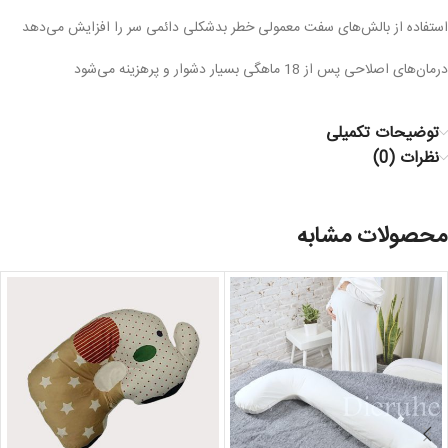
استفاده از بالش‌های سفت معمولی خطر بدشکلی دائمی سر را افزایش می‌دهد
درمان‌های اصلاحی پس از 18 ماهگی بسیار دشوار و پرهزینه می‌شود
توضیحات تکمیلی
نظرات (0)
محصولات مشابه