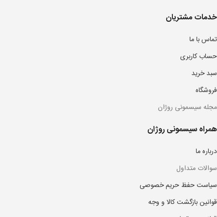
خدمات مشتریان
تماس با ما
حساب کاربری
سبد خرید
فروشگاه
مجله سیسمونی روژان
همراه سیسمونی روژان
درباره ما
سوالات متداول
سیاست حفظ حریم خصوصی
قوانین بازگشت کالا و وجه