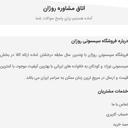
اتاق مشاوره روژان
آماده هستیم برای پاسخ سوالات شما
درباره فروشگاه سیسمونی روژان
فروشگاه سیسمونی روژان با چندین سال سابقه درخشان آماده ارائه کالا در بخش
سیسمونی نوزاد و کودکان به خانواده های ایرانی با بهترین کیفیت موجود، با کمترین
قیمت و ارسال در سریع ترین زمان ممکن به سراسر ایران می باشد .
خدمات مشتریان
تماس با ما
حساب کاربری
سبد خرید