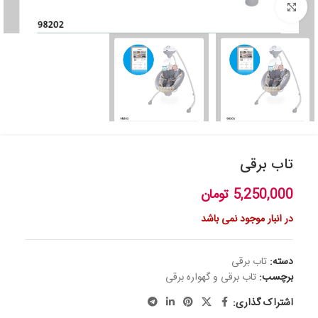
بزرگنمایی تصویر
تاب برقی
5,250,000
تومان
در انبار موجود نمی باشد
دسته:
تاب برقی
برچسب:
تاب برقی و گهواره برقی
اشتراک گذاری: