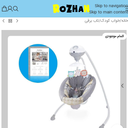
Skip to navigation
Skip to main content
خانه
/
خواب کودک
/
تاب برقی
اتمام موجودی