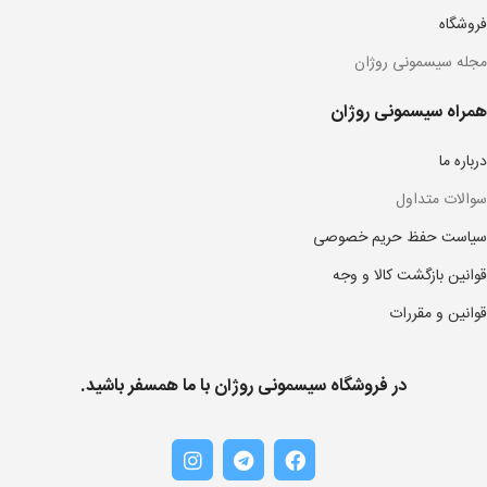
فروشگاه
مجله سیسمونی روژان
همراه سیسمونی روژان
درباره ما
سوالات متداول
سیاست حفظ حریم خصوصی
قوانین بازگشت کالا و وجه
قوانین و مقررات
در فروشگاه سیسمونی روژان با ما همسفر باشید.