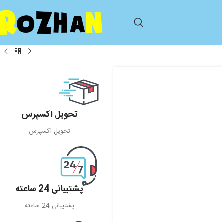
تحویل اکسپرس
تحویل اکسپرس
پشتیبانی 24 ساعته
پشتیبانی 24 ساعته