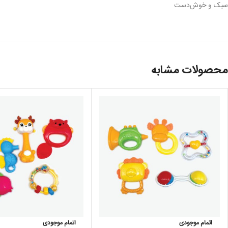
سبک و خوش‌دست
محصولات مشابه
اتمام موجودی
اتمام موجودی