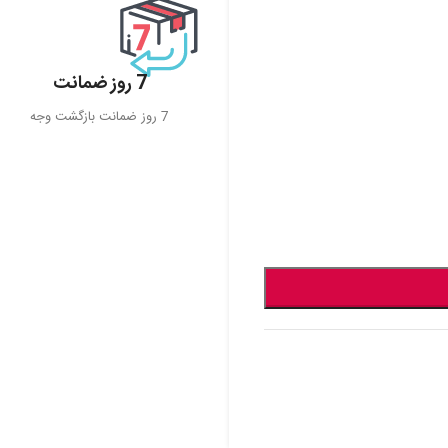
7 روز ضمانت
7 روز ضمانت بازگشت وجه