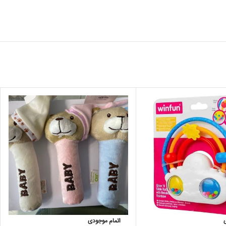
اتمام موجودی