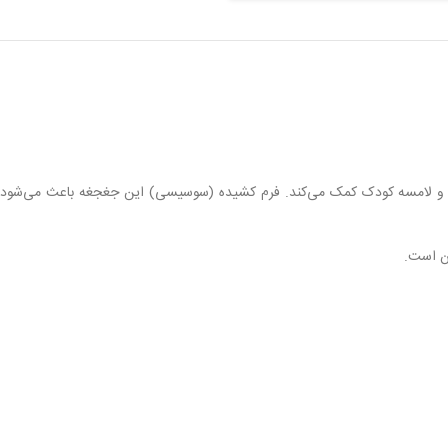
ایی و لامسه کودک کمک می‌کند. فرم کشیده (سوسیسی) این جغجغه باعث می‌شود
ن است.