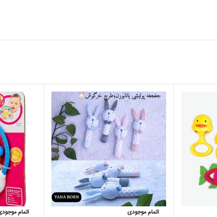
اتمام موجودی
اتمام موجودی