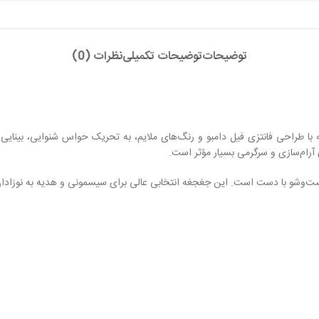
توضیحات
توضیحات تکمیلی
نظرات (0)
ه با طراحی فانتزی فیل دامبو و رنگ‌های ملایم، به تحریک حواس شنوایی، بین
آرام‌سازی و سرگرمی بسیار مؤثر است.
وشو با دست است. این جغجغه انتخابی عالی برای سیسمونی و هدیه به نوزادا