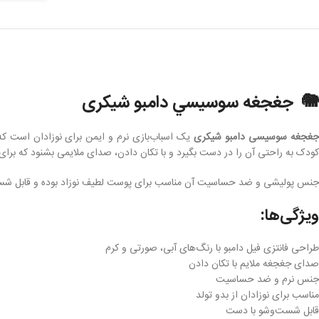
🐘 جغجغه سوسيسي دامبو شيکری
غجغه سوسیسی دامبو شيکری
یک اسباب‌بازی نرم و ایمن برای نوزادان است ک
کودک به راحتی آن را در دست بگیرد و با تکان دادن، صدای ملایمی بشنود که برای 
جنس پولیشی و ضد حساسیت آن مناسب برای پوست لطیف نوزاد بوده و قابل شست‌
ویژگی‌ها:
طراحی فانتزی فیل دامبو با رنگ‌های آبی، صورتی و کرم
صدای جغجغه ملایم با تکان دادن
جنس نرم و ضد حساسیت
مناسب برای نوزادان از بدو تولد
قابل شست‌وشو با دست