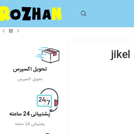
تحویل اکسپرس
تحویل اکسپرس
پشتیبانی 24 ساعته
پشتیبانی 24 ساعته