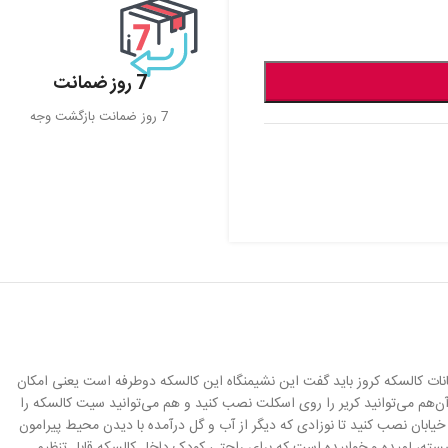
7 روز ضمانت
7 روز ضمانت بازگشت وجه
مکانات کالسکه کروز باید گفت این نشیمنگاه این کالسکه دوطرفه است یعنی امکان
آن‌هم می‌توانید کریر را روی اسکلت نصب کنید و هم می‌توانید سیت کالسکه را
است سیت کالسکه را جدا کرده و رو به خیابان نصب کنید تا نوزادی که دیگر از آب و گل درآمده با دیدن محیط پیرامون