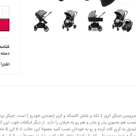
شناسه
دسته:
اشترا
سرویس جیکل کروز 2 تکه و شامل کالسکه و کریر (صندلی خودرو )
نصب هم به‌سوی پدر و مادر و هم رو به خیابان را دارد. از دیگر امکانات خوب این 
تبدیل