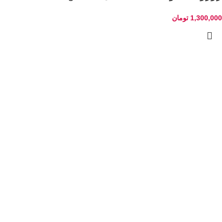
1,300,000
تومان