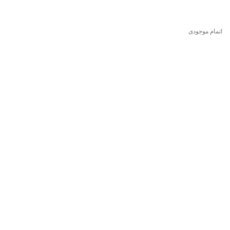
اتمام موجودی