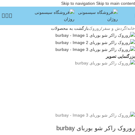
Skip to navigation
Skip to main content
خانه
/
گردش و سفر
/
روروک
بازگشت به محصولات
بزرگنمایی تصویر
روروک راکر شو بوربای burbay