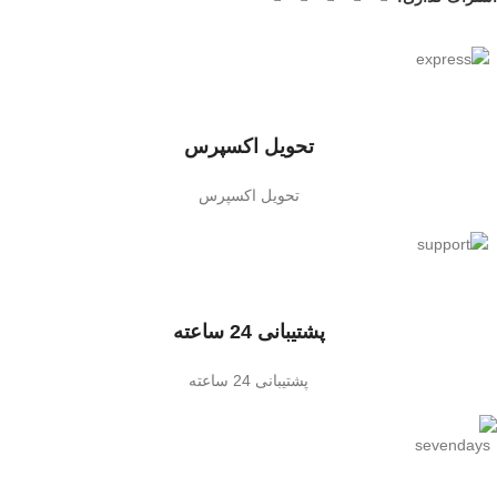
تحویل اکسپرس
تحویل اکسپرس
پشتیبانی 24 ساعته
پشتیبانی 24 ساعته