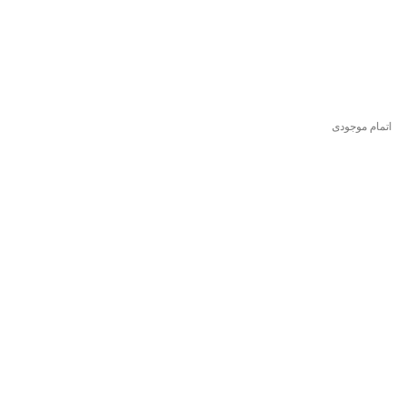
اتمام موجودی