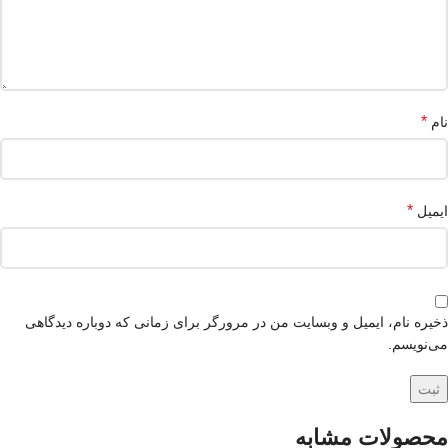
*
نام
*
ایمیل
ذخیره نام، ایمیل و وبسایت من در مرورگر برای زمانی که دوباره دیدگاهی
می‌نویسم.
محصولات مشابه