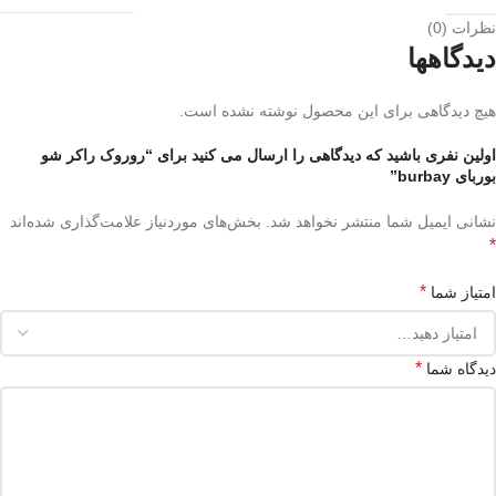
نظرات (0)
دیدگاهها
هیچ دیدگاهی برای این محصول نوشته نشده است.
اولین نفری باشید که دیدگاهی را ارسال می کنید برای “روروک راکر شو
بوربای burbay”
نشانی ایمیل شما منتشر نخواهد شد.
بخش‌های موردنیاز علامت‌گذاری شده‌اند
*
*
امتیاز شما
*
دیدگاه شما