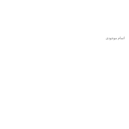
اتمام موجودی