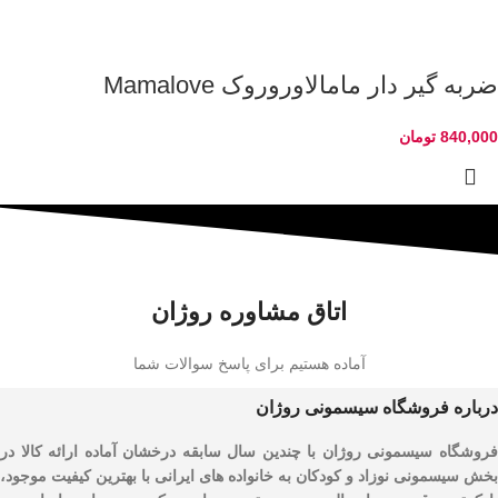
ضربه گیر دار مامالاوروروک Mamalove
840,000
تومان
اتاق مشاوره روژان
آماده هستیم برای پاسخ سوالات شما
درباره فروشگاه سیسمونی روژان
فروشگاه سیسمونی روژان با چندین سال سابقه درخشان آماده ارائه کالا در
بخش سیسمونی نوزاد و کودکان به خانواده های ایرانی با بهترین کیفیت موجود،