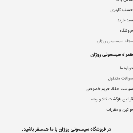
حساب کاربری
سبد خرید
فروشگاه
مجله سیسمونی روژان
همراه سیسمونی روژان
درباره ما
سوالات متداول
سیاست حفظ حریم خصوصی
قوانین بازگشت کالا و وجه
قوانین و مقررات
در فروشگاه سیسمونی روژان با ما همسفر باشید.