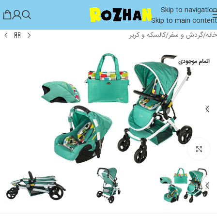
Skip to navigation
Skip to main content
خانه
/
گردش و سفر
/
کالسکه و کریر
اتمام موجودی
بزرگنمایی تصویر