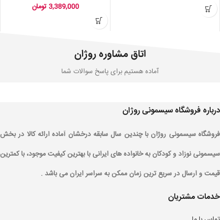
3,389,000
تومان
اتاق مشاوره روژان
آماده هستیم برای پاسخ سوالات شما
درباره فروشگاه سیسمونی روژان
فروشگاه سیسمونی روژان با چندین سال سابقه درخشان آماده ارائه کالا در بخش
سیسمونی نوزاد و کودکان به خانواده های ایرانی با بهترین کیفیت موجود، با کمترین
قیمت و ارسال در سریع ترین زمان ممکن به سراسر ایران می باشد .
خدمات مشتریان
تماس با ما