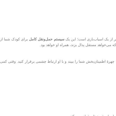
تر از یک اسباب‌بازی است؛ این یک
سیستم حمل‌ونقل کامل
برای کودک شما از
 چهرهٔ اطمینان‌بخش شما را ببیند و با او ارتباط چشمی برقرار کنید. وقتی کمی