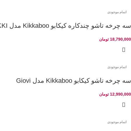
اتمام موجودی
سه چرخه تاشو چندکاره کیکابو Kikkaboo مدل NIKKI
18,790,000
تومان
اتمام موجودی
سه چرخه تاشو کیکابو Kikkaboo مدل Giovi
12,990,000
تومان
اتمام موجودی