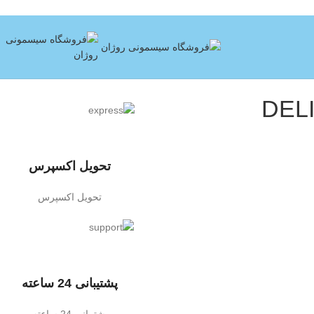
تحویل اکسپرس
تحویل اکسپرس
پشتیبانی 24 ساعته