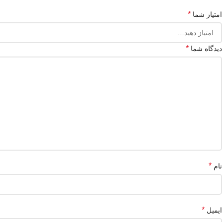
*
امتیاز شما
*
دیدگاه شما
*
نام
*
ایمیل