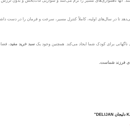
د. آنها ناهمواری‌های مسیر را نرم می‌کنند و سواریی لذت‌بخش و بدون لرزش را
ی‌دهد تا در سال‌های اولیه، کاملاً کنترل مسیر، سرعت و فرمان را در دست داشت
های ناگهانی برای کودک شما ایجاد می‌کند. همچنین وجود یک
سبد خرید مفید
، فضای
ادی فرزند شماست.