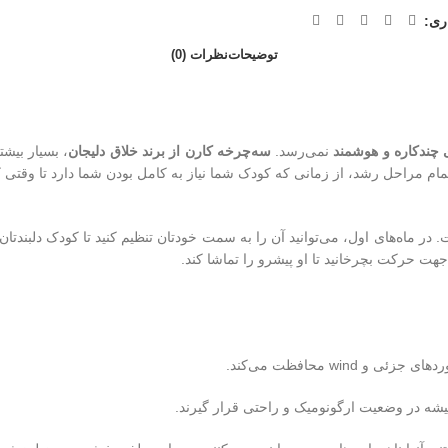
ری:
توضیحات
نظرات (0)
 چندکاره و هوشمند
نمی‌رسد.
سه‌چرخه کارن از برند خلاق دلیجان
، بسیار بیش
در ماه‌های اول، می‌توانید آن را به سمت خودتان تنظیم کنید تا کودک دلبندتان
هت حرکت بچرخانید تا او پیشرو را تماشا کند.
wi محافظت می‌کند.
 همیشه در وضعیت ارگونومیک و راحتی قرار گیرند.