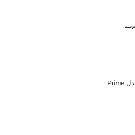
نویسم.