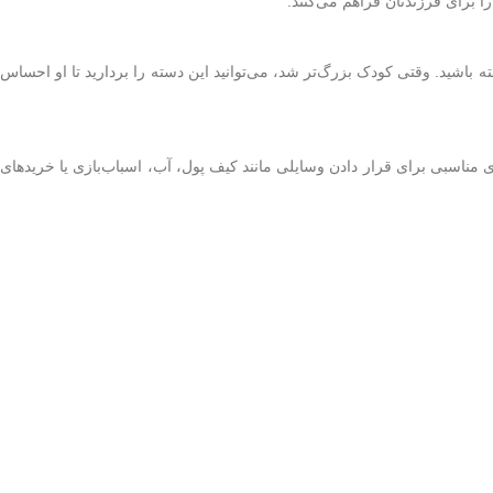
 برای فرزندتان فراهم می‌کنند.
ه باشید. وقتی کودک بزرگ‌تر شد، می‌توانید این دسته را بردارید تا او احساس
 مناسبی برای قرار دادن وسایلی مانند کیف پول، آب، اسباب‌بازی یا خریدهای