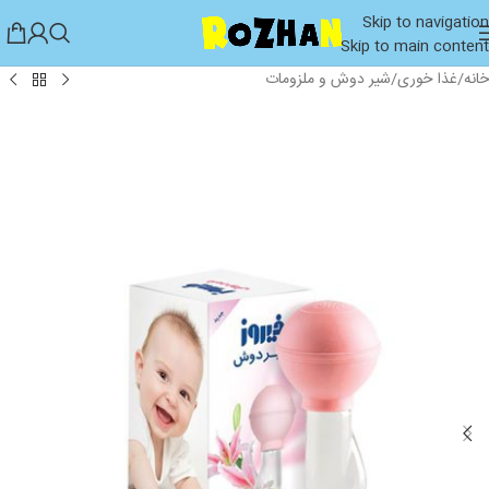
Skip to navigation
Skip to main content
خانه
/
غذا خوری
/
شیر دوش و ملزومات