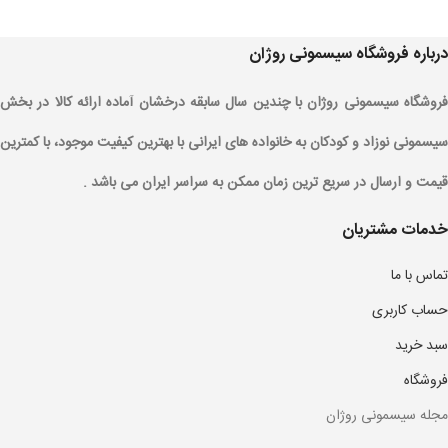
درباره فروشگاه سیسمونی روژان
فروشگاه سیسمونی روژان با چندین سال سابقه درخشان آماده ارائه کالا در بخش
سیسمونی نوزاد و کودکان به خانواده های ایرانی با بهترین کیفیت موجود، با کمترین
قیمت و ارسال در سریع ترین زمان ممکن به سراسر ایران می باشد .
خدمات مشتریان
تماس با ما
حساب کاربری
سبد خرید
فروشگاه
مجله سیسمونی روژان