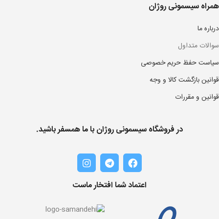
همراه سیسمونی روژان
درباره ما
سوالات متداول
سیاست حفظ حریم خصوصی
قوانین بازگشت کالا و وجه
قوانین و مقررات
در فروشگاه سیسمونی روژان با ما همسفر باشید.
اعتماد شما افتخار ماست