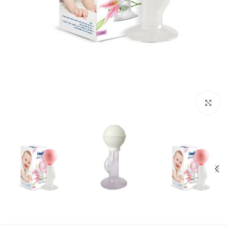
بزرگنمایی تصویر