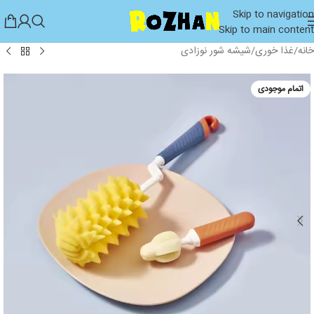
Skip to navigation
Skip to main content
خانه
/
غذا خوری
/
شیشه شور نوزادی
اتمام موجودی