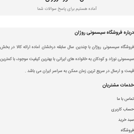
آماده هستیم برای پاسخ سوالات شما
درباره فروشگاه سیسمونی روژان
فروشگاه سیسمونی روژان با چندین سال سابقه درخشان آماده ارائه کالا در بخش
سیسمونی نوزاد و کودکان به خانواده های ایرانی با بهترین کیفیت موجود، با کمترین
قیمت و ارسال در سریع ترین زمان ممکن به سراسر ایران می باشد .
خدمات مشتریان
تماس با ما
حساب کاربری
سبد خرید
فروشگاه