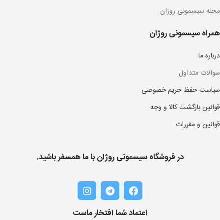
مجله سیسمونی روژان
همراه سیسمونی روژان
درباره ما
سوالات متداول
سیاست حفظ حریم خصوصی
قوانین بازگشت کالا و وجه
قوانین و مقررات
در فروشگاه سیسمونی روژان با ما همسفر باشید.
اعتماد شما افتخار ماست