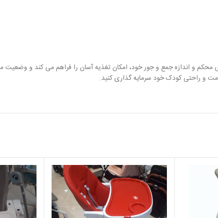
 داشته باشند! با طراحی محکم و اندازه جمع و جور خود، امکان تغذیه آسان را فراهم می کند و