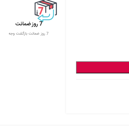
7 روز ضمانت
7 روز ضمانت بازگشت وجه