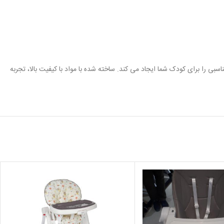
 وضعیت مناسبی را برای کودک شما ایجاد می کند. ساخته شده با مواد با کیفیت بالا، تجربه