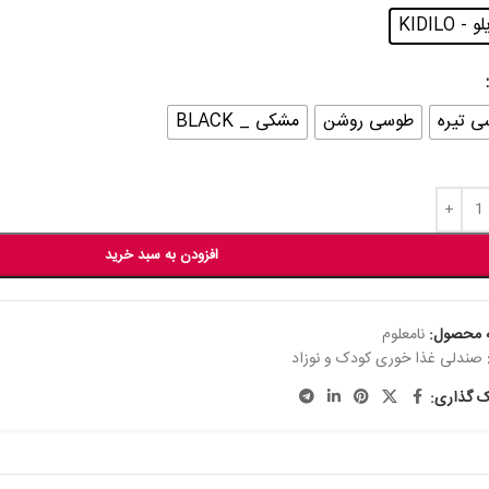
- KIDILO
 تیره
طوسی روشن
مشکی _ BLACK
افزودن به سبد خرید
 محصول:
نامعلوم
صندلی غذا خوری کودک و نوزاد
ک گذاری: