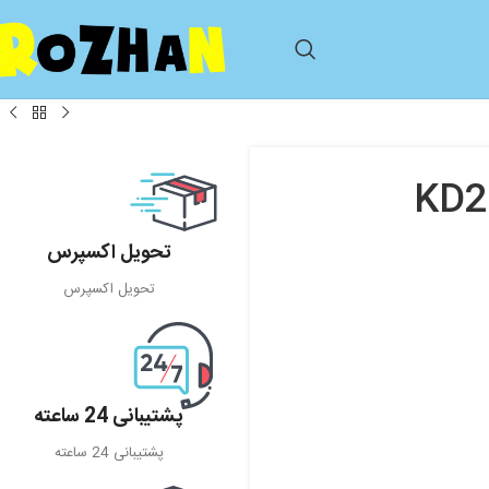
تحویل اکسپرس
تحویل اکسپرس
پشتیبانی 24 ساعته
پشتیبانی 24 ساعته