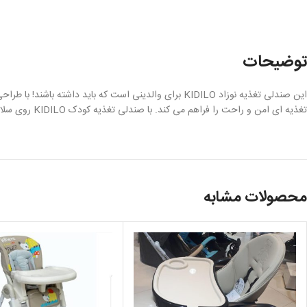
توضیحات
این صندلی تغذیه نوزاد KIDILO برای والدینی است که باید
تغذیه ای امن و راحت را فراهم می کند. با صندلی تغذیه کودک KIDILO روی سلامت و راحتی کودک خود سرمایه گذاری کنید.
محصولات مشابه