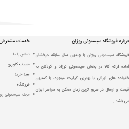
درباره فروشگاه سیسمونی روژان
خدمات مشتریان
تماس با ما
فروشگاه سیسمونی روژان با چندین سال سابقه درخشان
حساب کاربری
آماده ارائه کالا در بخش سیسمونی نوزاد و کودکان به
سبد خرید
خانواده های ایرانی با بهترین کیفیت موجود، با کمترین
فروشگاه
قیمت و ارسال در سریع ترین زمان ممکن به سراسر ایران
مجله سیسمونی روژ
می باشد .