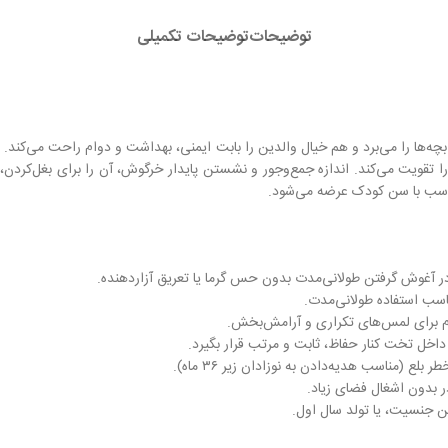
توضیحات
توضیحات تکمیلی
ا را می‌برد و هم خیال والدین را بابت ایمنی، بهداشت و دوام راحت می‌کند. طرا
 تقویت می‌کند. اندازه جمع‌وجور و نشستن پایدار خرگوش، آن را برای بغل‌کردن،
تناسب با سن کودک عرضه می‌شود.
 آغوش گرفتن طولانی‌مدت بدون حس گرما یا تعریق آزاردهنده.
اسب استفاده طولانی‌مدت.
م برای لمس‌های تکراری و آرامش‌بخش.
ل تخت کنار حفاظ، ثابت و مرتب قرار بگیرد.
(مناسب هدیه‌دادن به نوزادان زیر ۳۶ ماه).
ر بدون اشغال فضای زیاد.
 جنسیت، یا تولد سال اول.