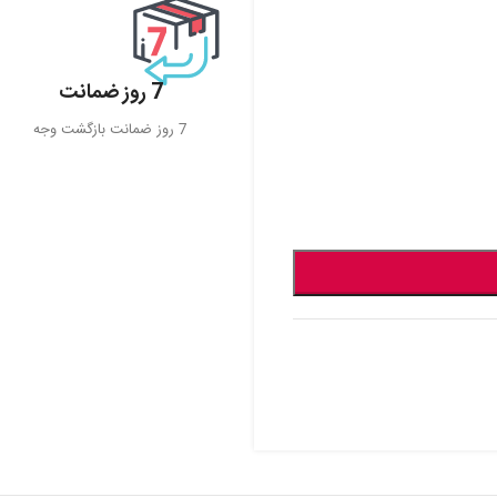
7 روز ضمانت
7 روز ضمانت بازگشت وجه