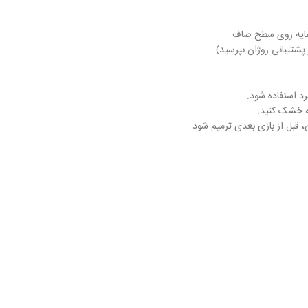
سایه روی سطح صاف
پشتیبانی روژان بپرسید)
رد استفاده شود.
ه خشک کنید.
قبل از بازی بعدی ترمیم شود.