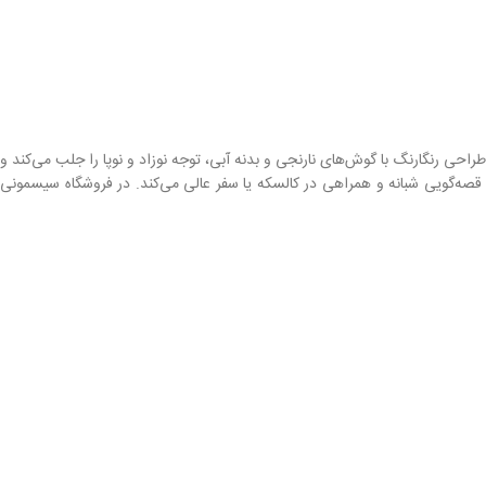
حی رنگارنگ با گوش‌های نارنجی و بدنه آبی، توجه نوزاد و نوپا را جلب می‌کند و
 قصه‌گویی شبانه و همراهی در کالسکه یا سفر عالی می‌کند. در فروشگاه سیسمونی