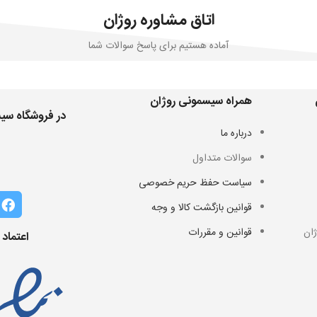
اتاق مشاوره روژان
آماده هستیم برای پاسخ سوالات شما
همراه سیسمونی روژان
در فروشگاه سیس
درباره ما
سوالات متداول
سیاست حفظ حریم خصوصی
قوانین بازگشت کالا و وجه
ان
قوانین و مقررات
اعتماد