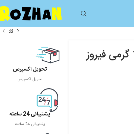
مایع لباسشویی صابون کودک 1000 گرمی فیروز
تحویل اکسپرس
تحویل اکسپرس
پشتیبانی 24 ساعته
پشتیبانی 24 ساعته