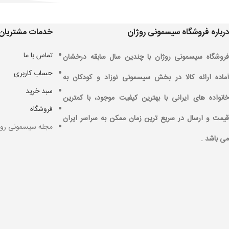
درباره فروشگاه سیسمونی روژان
خدمات مشتریان
تماس با ما
فروشگاه سیسمونی روژان با چندین سال سابقه درخشان
حساب کاربری
آماده ارائه کالا در بخش سیسمونی نوزاد و کودکان به
سبد خرید
خانواده های ایرانی با بهترین کیفیت موجود، با کمترین
فروشگاه
قیمت و ارسال در سریع ترین زمان ممکن به سراسر ایران
مجله سیسمونی روژ
می باشد .