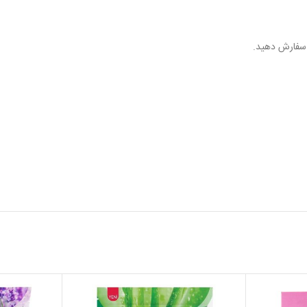
فارش دهید.