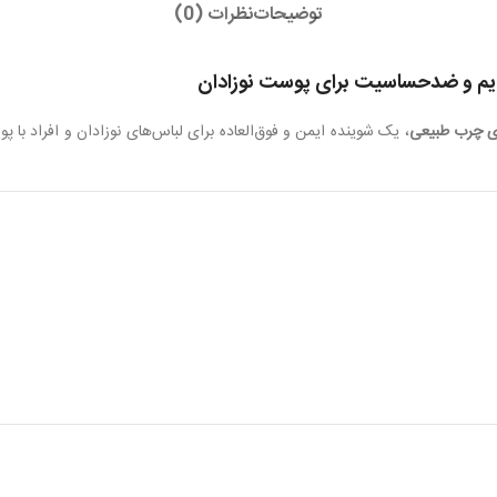
توضیحات
نظرات (0)
ی چرب طبیعی
، یک شوینده ایمن و فوق‌العاده برای لباس‌های نوزادان و افراد 