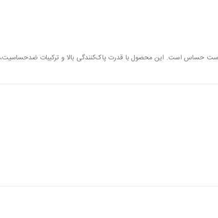
با پوست حساس است. این محصول با قدرت پاک‌کنندگی بالا و ترکیبات ضدحساسیت،