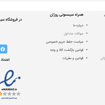
همراه سیسمونی روژان
در فروشگاه سیس
درباره ما
سوالات متداول
سیاست حفظ حریم خصوصی
قوانین بازگشت کالا و وجه
ان
قوانین و مقررات
اعتماد