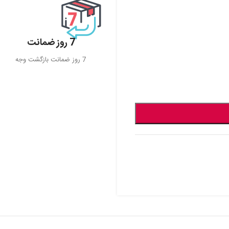
7 روز ضمانت
7 روز ضمانت بازگشت وجه