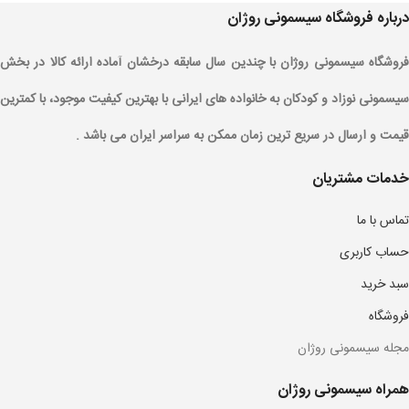
درباره فروشگاه سیسمونی روژان
فروشگاه سیسمونی روژان با چندین سال سابقه درخشان آماده ارائه کالا در بخش
سیسمونی نوزاد و کودکان به خانواده های ایرانی با بهترین کیفیت موجود، با کمترین
قیمت و ارسال در سریع ترین زمان ممکن به سراسر ایران می باشد .
خدمات مشتریان
تماس با ما
حساب کاربری
سبد خرید
فروشگاه
مجله سیسمونی روژان
همراه سیسمونی روژان