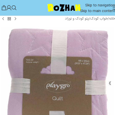
Skip to navigation
Skip to main content
خانه
/
خواب کودک
/
پتو کودک و نوزاد