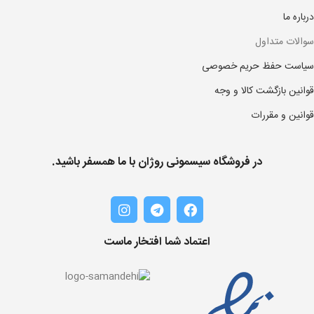
درباره ما
سوالات متداول
سیاست حفظ حریم خصوصی
قوانین بازگشت کالا و وجه
قوانین و مقررات
در فروشگاه سیسمونی روژان با ما همسفر باشید.
اعتماد شما افتخار ماست