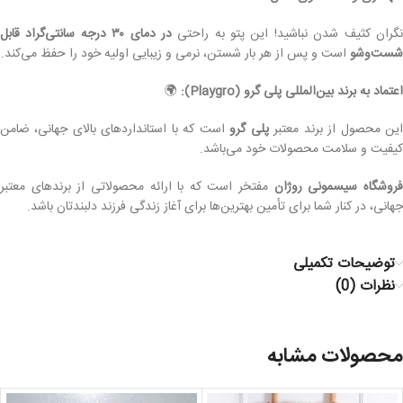
گران کثیف شدن نباشید! این پتو به راحتی
در دمای ۳۰ درجه سانتی‌گراد قابل
شست‌وشو
است و پس از هر بار شستن، نرمی و زیبایی اولیه خود را حفظ می‌کند.
اعتماد به برند بین‌المللی پلی گرو (Playgro):
🌍
ین محصول از برند معتبر
پلی گرو
است که با استانداردهای بالای جهانی، ضامن
کیفیت و سلامت محصولات خود می‌باشد.
روشگاه سیسمونی روژان
مفتخر است که با ارائه محصولاتی از برندهای معتبر
جهانی، در کنار شما برای تأمین بهترین‌ها برای آغاز زندگی فرزند دلبندتان باشد.
توضیحات تکمیلی
نظرات (0)
محصولات مشابه