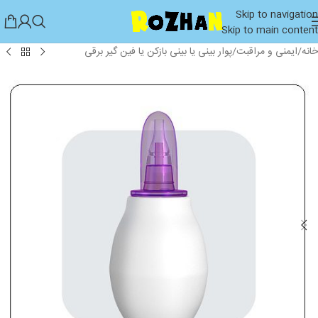
Skip to navigation
Skip to main content
خانه
/
ایمنی و مراقبت
/
پوار بینی یا بینی بازکن یا فین گیر برقی