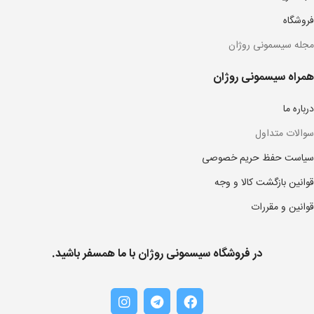
فروشگاه
مجله سیسمونی روژان
همراه سیسمونی روژان
درباره ما
سوالات متداول
سیاست حفظ حریم خصوصی
قوانین بازگشت کالا و وجه
قوانین و مقررات
در فروشگاه سیسمونی روژان با ما همسفر باشید.