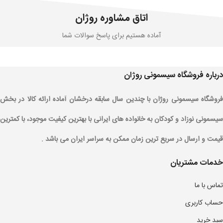
اتاق مشاوره روژان
آماده هستیم برای پاسخ سوالات شما
درباره فروشگاه سیسمونی روژان
فروشگاه سیسمونی روژان با چندین سال سابقه درخشان آماده ارائه کالا در بخش
سیسمونی نوزاد و کودکان به خانواده های ایرانی با بهترین کیفیت موجود، با کمترین
قیمت و ارسال در سریع ترین زمان ممکن به سراسر ایران می باشد .
خدمات مشتریان
تماس با ما
حساب کاربری
سبد خرید