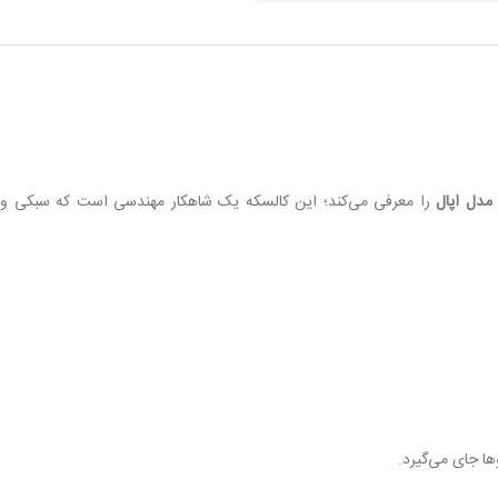
مدل اپال
را معرفی می‌کند؛ این کالسکه یک شاهکار مهندسی است که سبکی و