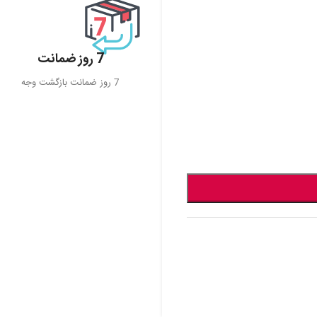
7 روز ضمانت
7 روز ضمانت بازگشت وجه