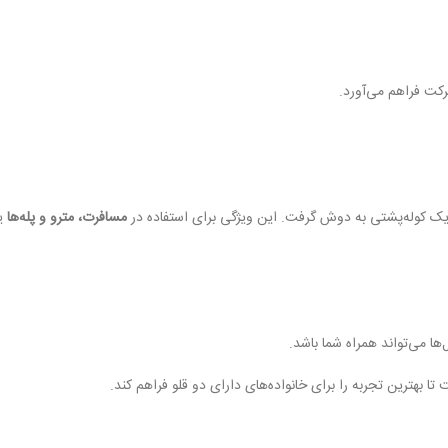
کت فراهم می‌آورد.
 یک کوله‌پشتی به دوش گرفت. این ویژگی برای استفاده در
مسافرت، مترو و پله‌ها
یک
 تا بهترین تجربه را برای خانواده‌های دارای دو قلو فراهم کند.