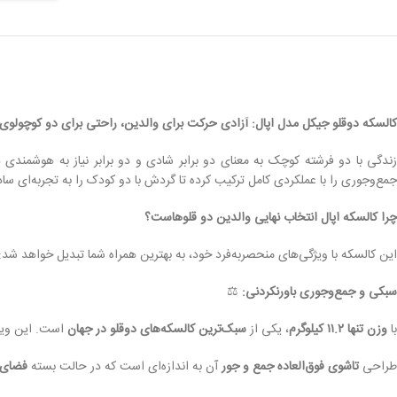
کالسکه دوقلو جیکل مدل اپال: آزادی حرکت برای والدین، راحتی برای دو کوچولوی
ندگی با دو فرشته کوچک به معنای دو برابر شادی و دو برابر نیاز به هوشمندی
جمع‌وجوری را با عملکردی کامل ترکیب کرده تا گردش با دو کودک را به تجربه‌ای سا
چرا کالسکه اپال انتخاب نهایی والدین دو قلوهاست؟
این کالسکه با ویژگی‌های منحصربه‌فرد خود، به بهترین همراه شما تبدیل خواهد شد:
سبکی و جمع‌وجوری باورنکردنی:
⚖️
با
وزن تنها ۱۱.۲ کیلوگرم
، یکی از
سبک‌ترین کالسکه‌های دوقلو در جهان
است. این ویژگ
طراحی
تاشوی فوق‌العاده جمع و جور
آن به اندازه‌ای است که در حالت بسته
فضای 