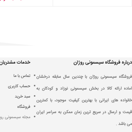
درباره فروشگاه سیسمونی روژان
خدمات مشتریان
تماس با ما
فروشگاه سیسمونی روژان با چندین سال سابقه درخشان
حساب کاربری
آماده ارائه کالا در بخش سیسمونی نوزاد و کودکان به
سبد خرید
خانواده های ایرانی با بهترین کیفیت موجود، با کمترین
فروشگاه
قیمت و ارسال در سریع ترین زمان ممکن به سراسر ایران
مجله سیسمونی روژ
می باشد .