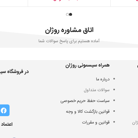
اتاق مشاوره روژان
آماده هستیم برای پاسخ سوالات شما
همراه سیسمونی روژان
در فروشگاه سیس
درباره ما
سوالات متداول
سیاست حفظ حریم خصوصی
قوانین بازگشت کالا و وجه
ان
قوانین و مقررات
اعتماد