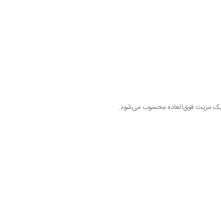
 مزیت فوق‌العاده محسوب می‌شود.