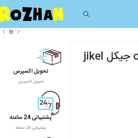
تحویل اکسپرس
تحویل اکسپرس
پشتیبانی 24 ساعته
پشتیبانی 24 ساعته