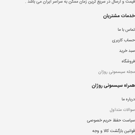
قیمت و ارسال در سریع ترین زمان ممکن به سراسر ایران می باشد .
خدمات مشتریان
تماس با ما
حساب کاربری
سبد خرید
فروشگاه
مجله سیسمونی روژان
همراه سیسمونی روژان
درباره ما
سوالات متداول
سیاست حفظ حریم خصوصی
قوانین بازگشت کالا و وجه