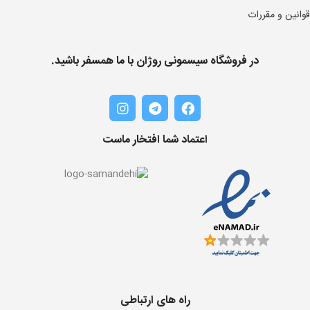
قوانین و مقررات
در فروشگاه سیسمونی روژان با ما همسفر باشید.
اعتماد شما افتخار ماست
راه های ارتباطی