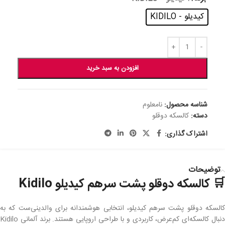
کیدیلو - KIDILO
افزودن به سبد خرید
شناسه محصول:
نامعلوم
دسته:
کالسکه دوقلو
اشتراک گذاری:
توضیحات
🛒 کالسکه دوقلو پشت سرهم کیدیلو Kidilo
کالسکه دوقلو پشت سرهم کیدیلو، انتخابی هوشمندانه برای والدینی‌ست که به
دنبال کالسکه‌ای کم‌عرض، کاربردی و با طراحی اروپایی هستند. برند آلمانی Kidilo