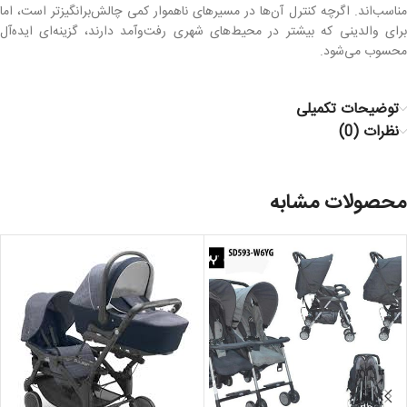
مناسب‌اند. اگرچه کنترل آن‌ها در مسیرهای ناهموار کمی چالش‌برانگیزتر است، اما
برای والدینی که بیشتر در محیط‌های شهری رفت‌وآمد دارند، گزینه‌ای ایده‌آل
محسوب می‌شود.
توضیحات تکمیلی
نظرات (0)
محصولات مشابه