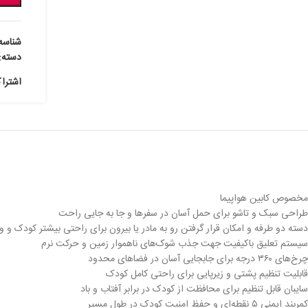
شناسه
دسته:
اشترا
مخصوص کابین هواپیما
طراحی سبک و تاشو برای حمل آسان در سفرها و جا به جایی راحت
دسته دو طرفه و امکان قرار گرفتن رو به مادر یا بیرون برای راحتی بیشتر کودک و و
سیستم تعلیق باکیفیت جهت جذب شوک‌های ناهموار زمین و حرکت نرم
چرخ‌های ۳۶۰ درجه برای جابجایی آسان در فضاهای محدود
قابلیت تنظیم پشتی و زیرپایی برای راحتی کامل کودک
سایبان قابل تنظیم برای محافظت از کودک در برابر آفتاب و باد
کمربند ایمنی ۵ نقطه‌ای و حفظ امنیت کودک در طول مسیر