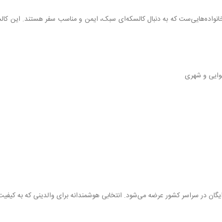
نواده‌هایی‌ست که به دنبال کالسکه‌ای سبک، ایمن و مناسب سفر هستند. این کالس
وایی و شهری
ایگان در سراسر کشور عرضه می‌شود. انتخابی هوشمندانه برای والدینی که به کیف