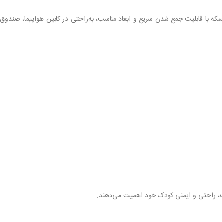
که با قابلیت جمع شدن سریع و ابعاد مناسب، به‌راحتی در کابین هواپیما، صندوق
یت، راحتی و ایمنی کودک خود اهمیت می‌دهند.