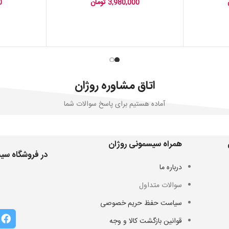
3,980,000
تومان
0
اتاق مشاوره روژان
آماده هستیم برای پاسخ سوالات شما
همراه سیسمونی روژان
در فروشگاه سیس
درباره ما
سوالات متداول
سیاست حفظ حریم خصوصی
قوانین بازگشت کالا و وجه