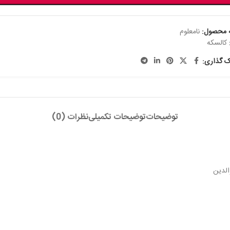
 محصول:
نامعلوم
کالسکه
ک گذاری:
توضیحات
توضیحات تکمیلی
نظرات (0)
الدین