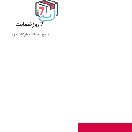
7 روز ضمانت
7 روز ضمانت بازگشت وجه