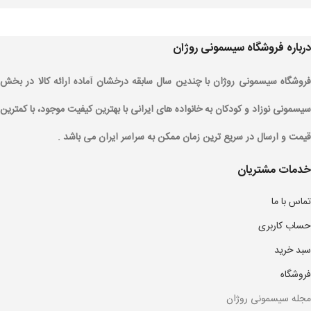
درباره فروشگاه سیسمونی روژان
فروشگاه سیسمونی روژان با چندین سال سابقه درخشان آماده ارائه کالا در بخش
سیسمونی نوزاد و کودکان به خانواده های ایرانی با بهترین کیفیت موجود، با کمترین
قیمت و ارسال در سریع ترین زمان ممکن به سراسر ایران می باشد .
خدمات مشتریان
تماس با ما
حساب کاربری
سبد خرید
فروشگاه
مجله سیسمونی روژان