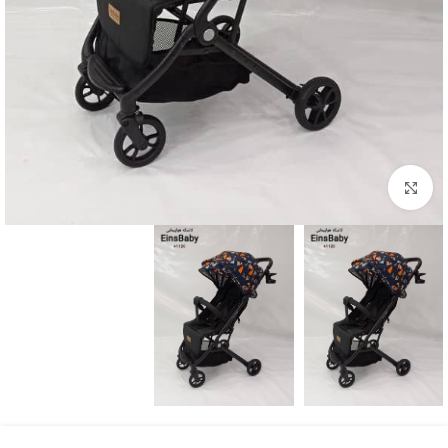
بزرگنمایی تصویر