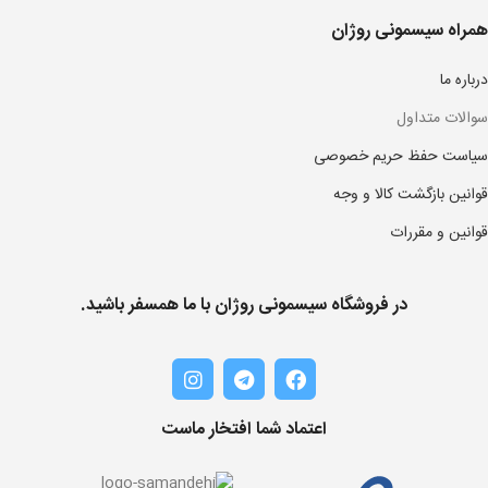
همراه سیسمونی روژان
درباره ما
سوالات متداول
سیاست حفظ حریم خصوصی
قوانین بازگشت کالا و وجه
قوانین و مقررات
در فروشگاه سیسمونی روژان با ما همسفر باشید.
اعتماد شما افتخار ماست