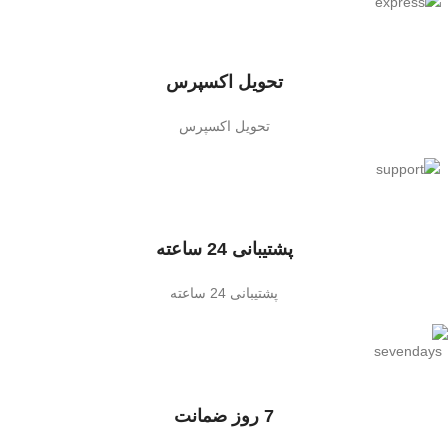
تحویل اکسپرس
تحویل اکسپرس
پشتیبانی 24 ساعته
پشتیبانی 24 ساعته
7 روز ضمانت