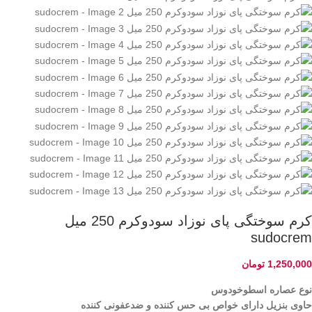
کرم سوختگی پای نوزاد سودوکرم 250 میل
sudocrem
1,250,000
تومان
نوع عصاره اسطوخودوس
حاوی بنزیل دارای خواص بی حس کننده و ضدعفونی کننده