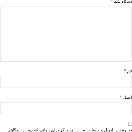
*
دیدگاه شما
*
نام
*
ایمیل
ذخیره نام، ایمیل و وبسایت من در مرورگر برای زمانی که دوباره دیدگاهی