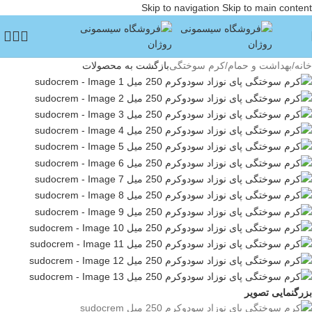
Skip to navigation
Skip to main content
خانه
/
بهداشت و حمام
/
کرم سوختگی
بازگشت به محصولات
بزرگنمایی تصویر