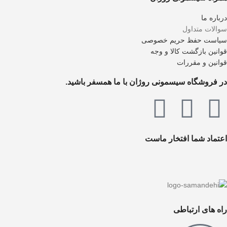
درباره ما
سوالات متداول
سیاست حفظ حریم خصوصی
قوانین بازگشت کالا و وجه
قوانین و مقررات
در فروشگاه سیسمونی روژان با ما همسفر باشید.
اعتماد شما افتخار ماست
راه های ارتباطی