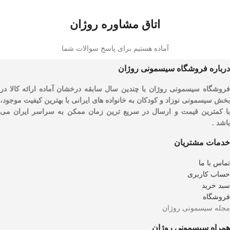
اتاق مشاوره روژان
آماده هستیم برای پاسخ سوالات شما
درباره فروشگاه سیسمونی روژان
فروشگاه سیسمونی روژان با چندین سال سابقه درخشان آماده ارائه کالا در
بخش سیسمونی نوزاد و کودکان به خانواده های ایرانی با بهترین کیفیت موجود،
با کمترین قیمت و ارسال در سریع ترین زمان ممکن به سراسر ایران می
باشد .
خدمات مشتریان
تماس با ما
حساب کاربری
سبد خرید
فروشگاه
مجله سیسمونی روژان
همراه سیسمونی روژان