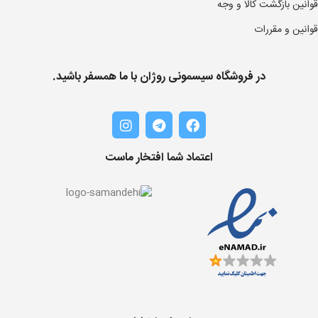
قوانین بازگشت کالا و وجه
قوانین و مقررات
در فروشگاه سیسمونی روژان با ما همسفر باشید.
اعتماد شما افتخار ماست