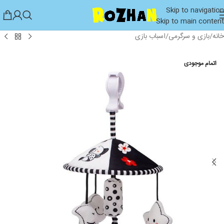
Skip to navigation
Skip to main content
خانه
/
بازی و سرگرمی
/
اسباب بازی
اتمام موجودی