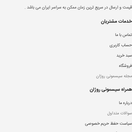
قیمت و ارسال در سریع ترین زمان ممکن به سراسر ایران می باشد .
خدمات مشتریان
تماس با ما
حساب کاربری
سبد خرید
فروشگاه
مجله سیسمونی روژان
همراه سیسمونی روژان
درباره ما
سوالات متداول
سیاست حفظ حریم خصوصی