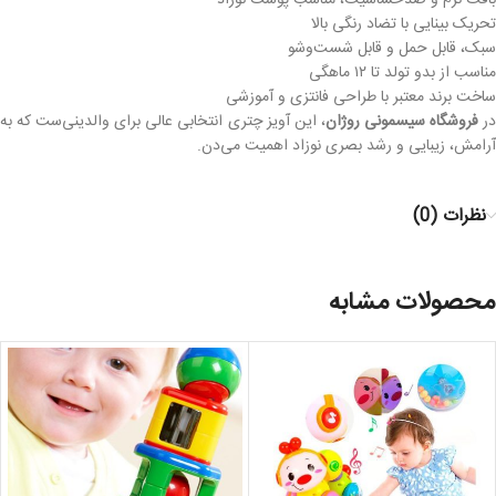
بافت نرم و ضدحساسیت، مناسب پوست نوزاد
تحریک بینایی با تضاد رنگی بالا
سبک، قابل حمل و قابل شست‌وشو
مناسب از بدو تولد تا ۱۲ ماهگی
ساخت برند معتبر با طراحی فانتزی و آموزشی
ر
فروشگاه سیسمونی روژان
، این آویز چتری انتخابی عالی برای والدینی‌ست که به
آرامش، زیبایی و رشد بصری نوزاد اهمیت می‌دن.
نظرات (0)
محصولات مشابه