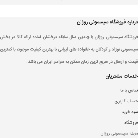
درباره فروشگاه سیسمونی روژان
فروشگاه سیسمونی روژان با چندین سال سابقه درخشان آماده ارائه کالا در بخش
سیسمونی نوزاد و کودکان به خانواده های ایرانی با بهترین کیفیت موجود، با کمترین
قیمت و ارسال در سریع ترین زمان ممکن به سراسر ایران می باشد .
خدمات مشتریان
تماس با ما
حساب کاربری
سبد خرید
فروشگاه
مجله سیسمونی روژان