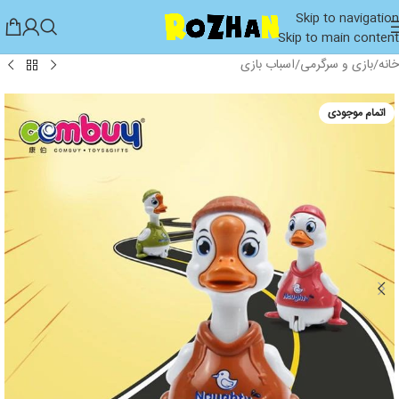
Skip to navigation
Skip to main content
خانه
/
بازی و سرگرمی
/
اسباب بازی
اتمام موجودی