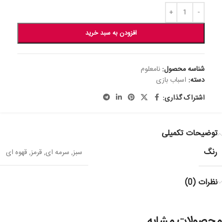
افزودن به سبد خرید
شناسه محصول:
نامعلوم
دسته:
اسباب بازی
اشتراک گذاری:
توضیحات تکمیلی
رنگ
سبز
,
سرمه ای
,
قرمز
,
قهوه ای
نظرات (0)
محصولات مشابه