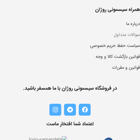
همراه سیسمونی روژان
درباره ما
سوالات متداول
سیاست حفظ حریم خصوصی
قوانین بازگشت کالا و وجه
قوانین و مقررات
در فروشگاه سیسمونی روژان با ما همسفر باشید.
اعتماد شما افتخار ماست