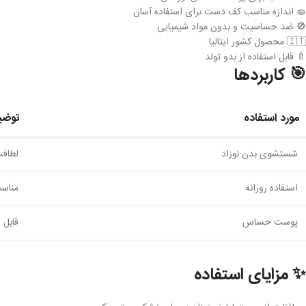
🧽 اندازه مناسب کف دست برای استفاده آسان
🚫 ضد حساسیت و بدون مواد شیمیایی
🇮🇹 محصول کشور ایتالیا
🍼 قابل استفاده از بدو تولد
🎯 کاربردها
مورد استفاده
توضی
شستشوی بدن نوزاد
لطافت
استفاده روزانه
مناسب
پوست حساس
قابل 
✨ مزایای استفاده