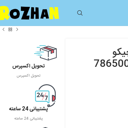
یکو
تحویل اکسپرس
تحویل اکسپرس
پشتیبانی 24 ساعته
پشتیبانی 24 ساعته