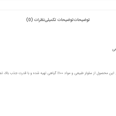
توضیحات
توضیحات تکمیلی
نظرات (0)
الا، تجربه‌ای لطیف و آرامش‌بخش برای پوست حساس کودک فراهم می‌کند.