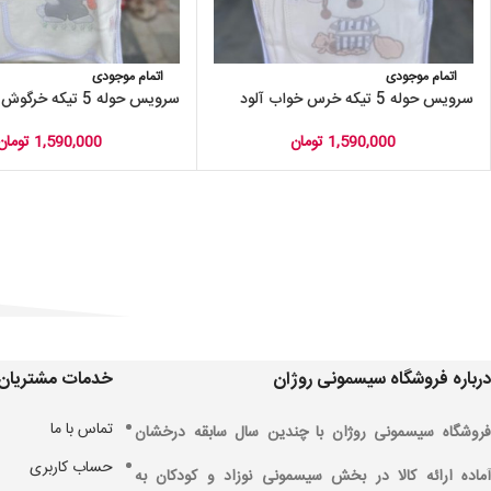
اتمام موجودی
اتمام موجودی
سرویس حوله 5 تیکه خرس خواب آلود
سرویس حوله 5 تیکه خرگوش هویچ دار
1,590,000
تومان
1,590,000
تومان
درباره فروشگاه سیسمونی روژان
خدمات مشتریان
تماس با ما
فروشگاه سیسمونی روژان با چندین سال سابقه درخشان
حساب کاربری
آماده ارائه کالا در بخش سیسمونی نوزاد و کودکان به