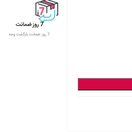
7 روز ضمانت
7 روز ضمانت بازگشت وجه