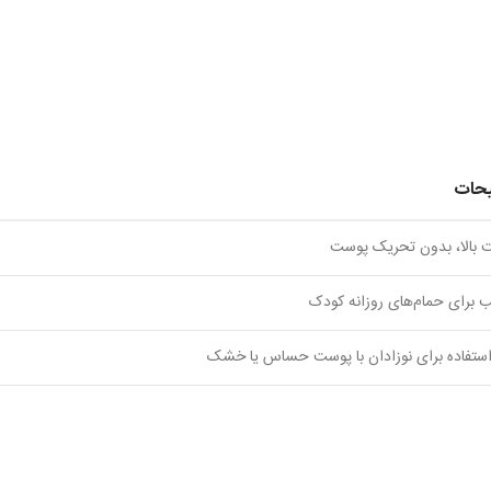
حات
 بالا، بدون تحریک پوست
 برای حمام‌های روزانه کودک
استفاده برای نوزادان با پوست حساس یا خشک