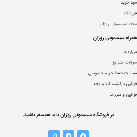
سبد خرید
فروشگاه
مجله سیسمونی روژان
همراه سیسمونی روژان
درباره ما
سوالات متداول
سیاست حفظ حریم خصوصی
قوانین بازگشت کالا و وجه
قوانین و مقررات
در فروشگاه سیسمونی روژان با ما همسفر باشید.