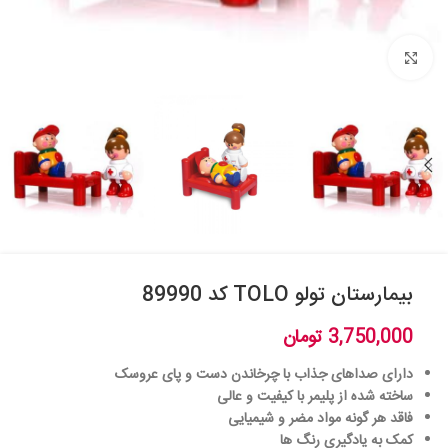
بزرگنمایی تصویر
بیمارستان تولو TOLO کد 89990
3,750,000
تومان
دارای صداهای جذاب با چرخاندن دست و پای عروسک
ساخته شده از پلیمر با کیفیت و عالی
فاقد هر گونه مواد مضر و شیمیایی
کمک به یادگیری رنگ ها