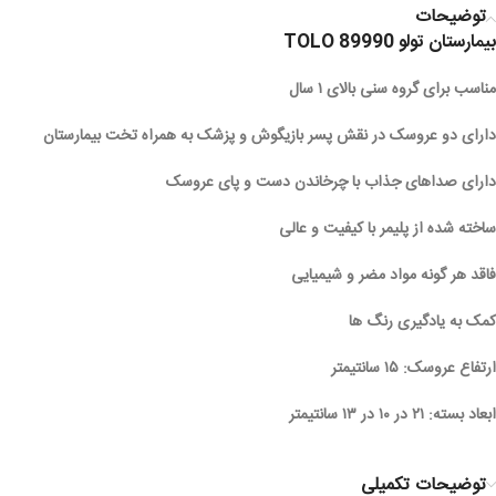
توضیحات
بیمارستان تولو TOLO 89990
مناسب برای گروه سنی بالای ۱ سال
دارای دو عروسک در نقش پسر بازیگوش و پزشک به همراه تخت بیمارستان
دارای صداهای جذاب با چرخاندن دست و پای عروسک
ساخته شده از پلیمر با کیفیت و عالی
فاقد هر گونه مواد مضر و شیمیایی
کمک به یادگیری رنگ ها
ارتفاع عروسک: ۱۵ سانتیمتر
ابعاد بسته: ۲۱ در ۱۰ در ۱۳ سانتیمتر
توضیحات تکمیلی