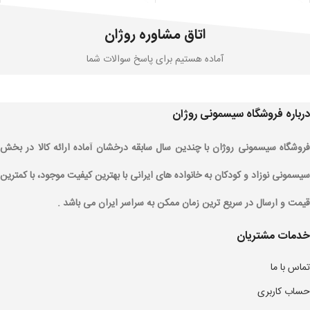
اتاق مشاوره روژان
آماده هستیم برای پاسخ سوالات شما
درباره فروشگاه سیسمونی روژان
فروشگاه سیسمونی روژان با چندین سال سابقه درخشان آماده ارائه کالا در بخش
سیسمونی نوزاد و کودکان به خانواده های ایرانی با بهترین کیفیت موجود، با کمترین
قیمت و ارسال در سریع ترین زمان ممکن به سراسر ایران می باشد .
خدمات مشتریان
تماس با ما
حساب کاربری