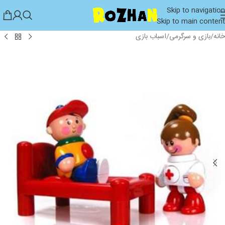
Skip to navigation
Skip to main content
خانه
/
بازی و سرگرمی
/
اسباب بازی