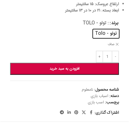
ارتفاع عروسک: ۱۵ سانتیمتر
ابعاد بسته: ۲۱ در ۱۰ در ۱۳ سانتیمتر
برند
: تولو - TOLO
تولو - Tolo
صاف
افزودن به سبد خرید
شناسه محصول:
نامعلوم
دسته:
اسباب بازی
برچسب:
اسب بازی
اشتراک گذاری: