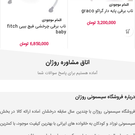
اتمام موجودی
تاب برقی پایه دار گراکو graco
اتمام موجودی
3,200,000
تومان
تاب برقی چرخشی فیچ بیبی fitch
baby
6,850,000
تومان
اتاق مشاوره روژان
آماده هستیم برای پاسخ سوالات شما
درباره فروشگاه سیسمونی روژان
فروشگاه سیسمونی روژان با چندین سال سابقه درخشان آماده ارائه کالا در بخش
سیسمونی نوزاد و کودکان به خانواده های ایرانی با بهترین کیفیت موجود، با کمترین