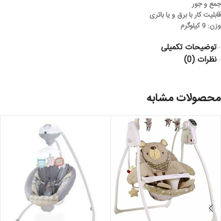
جمع و جور
قابلیت کار با برق و یا باتری
وزن: 9 کیلوگرم
توضیحات تکمیلی
نظرات (0)
محصولات مشابه