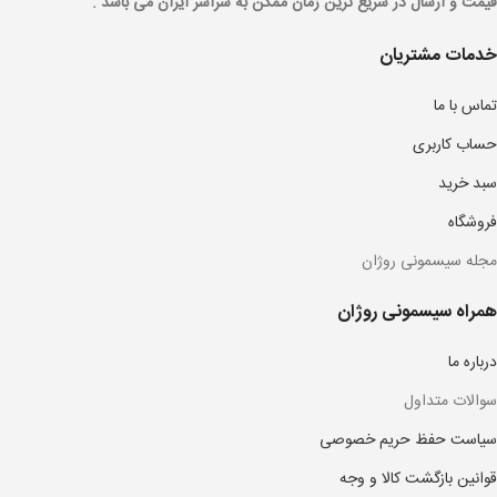
قیمت و ارسال در سریع ترین زمان ممکن به سراسر ایران می باشد .
خدمات مشتریان
تماس با ما
حساب کاربری
سبد خرید
فروشگاه
مجله سیسمونی روژان
همراه سیسمونی روژان
درباره ما
سوالات متداول
سیاست حفظ حریم خصوصی
قوانین بازگشت کالا و وجه