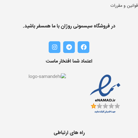
قوانین و مقررات
در فروشگاه سیسمونی روژان با ما همسفر باشید.
اعتماد شما افتخار ماست
راه های ارتباطی