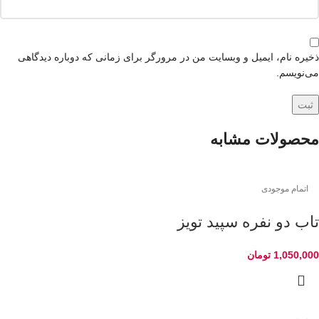
ذخیره نام، ایمیل و وبسایت من در مرورگر برای زمانی که دوباره دیدگاهی
می‌نویسم.
محصولات مشابه
اتمام موجودی
تاب دو نفره سپید تویز
1,050,000
تومان