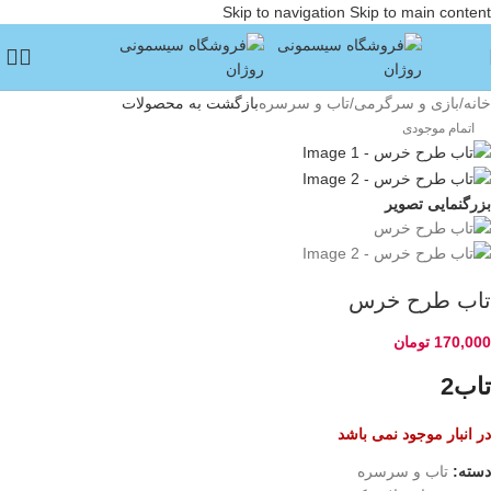
Skip to navigation
Skip to main content
خانه
/
بازی و سرگرمی
/
تاب و سرسره
بازگشت به محصولات
اتمام موجودی
بزرگنمایی تصویر
تاب طرح خرس
170,000
تومان
تاب2
در انبار موجود نمی باشد
دسته:
تاب و سرسره