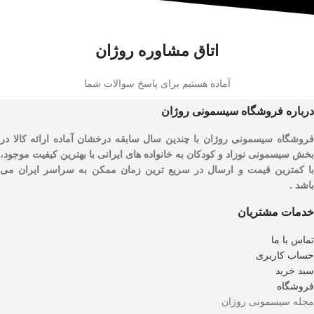
اتاق مشاوره روژان
آماده هستیم برای پاسخ سوالات شما
درباره فروشگاه سیسمونی روژان
فروشگاه سیسمونی روژان با چندین سال سابقه درخشان آماده ارائه کالا در
بخش سیسمونی نوزاد و کودکان به خانواده های ایرانی با بهترین کیفیت موجود،
با کمترین قیمت و ارسال در سریع ترین زمان ممکن به سراسر ایران می
باشد .
خدمات مشتریان
تماس با ما
حساب کاربری
سبد خرید
فروشگاه
مجله سیسمونی روژان