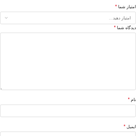
*
امتیاز شما
*
دیدگاه شما
*
نام
*
ایمیل