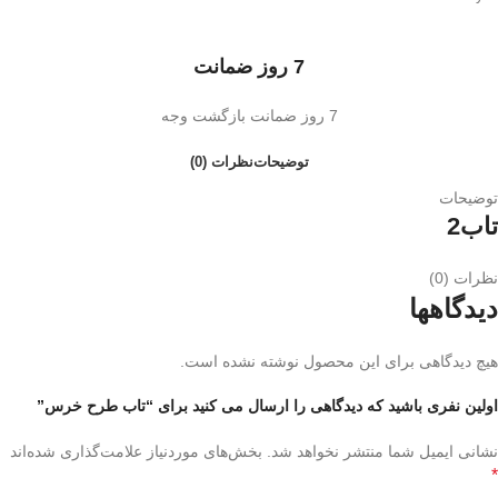
7 روز ضمانت
7 روز ضمانت بازگشت وجه
توضیحات
نظرات (0)
توضیحات
تاب2
نظرات (0)
دیدگاهها
هیچ دیدگاهی برای این محصول نوشته نشده است.
اولین نفری باشید که دیدگاهی را ارسال می کنید برای “تاب طرح خرس”
نشانی ایمیل شما منتشر نخواهد شد.
بخش‌های موردنیاز علامت‌گذاری شده‌اند
*