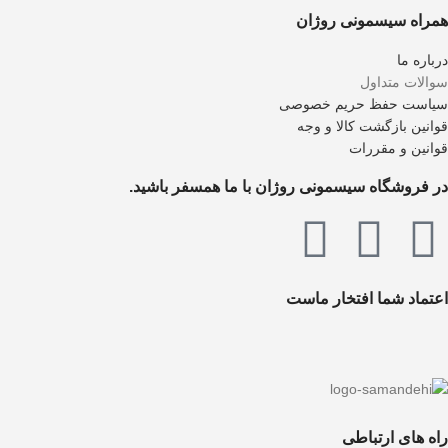
همراه سیسمونی روژان
درباره ما
سوالات متداول
سیاست حفظ حریم خصوصی
قوانین بازگشت کالا و وجه
قوانین و مقررات
در فروشگاه سیسمونی روژان با ما همسفر باشید.
اعتماد شما افتخار ماست
راه های ارتباطی