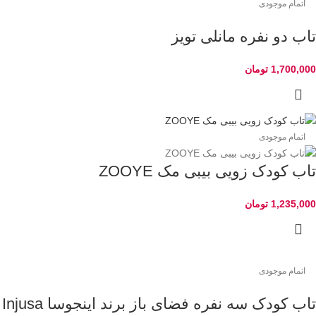
اتمام موجودی
تاب دو نفره مانلی تویز
1,700,000
تومان
اتمام موجودی
تاب کودک زویی بیبی مک ZOOYE
1,235,000
تومان
اتمام موجودی
تاب کودک سه نفره فضای باز برند اینجوسا Injusa