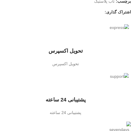
برچسب:
تاب پلاستیک
اشتراک گذاری:
تحویل اکسپرس
تحویل اکسپرس
پشتیبانی 24 ساعته
پشتیبانی 24 ساعته