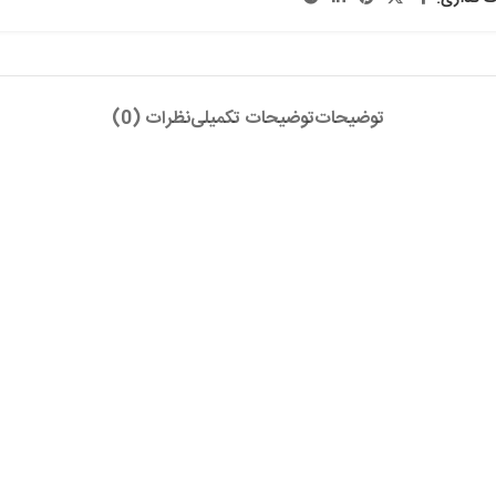
توضیحات
توضیحات تکمیلی
نظرات (0)