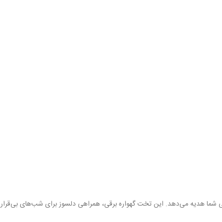
گی شما هدیه می‌دهد. این تخت گهواره برقی، همراهی دلسوز برای شب‌های بی‌قرار