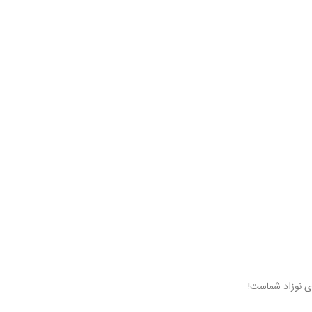
ی نوزاد شماست!