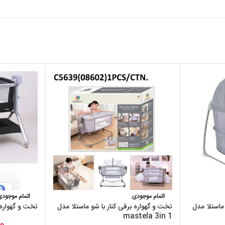
اتمام موجودی
اتمام موجودی
 ماستلا مدل
تخت و گهواره برقی کنار با شو ماستلا مدل
تخت و گهواره برق
mastela 3in 1