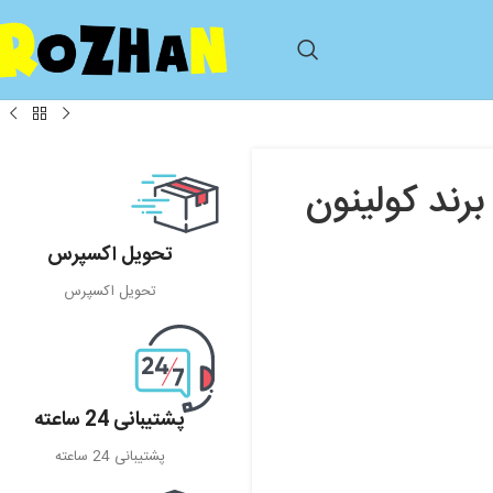
برند کولینون
تحویل اکسپرس
تحویل اکسپرس
پشتیبانی 24 ساعته
پشتیبانی 24 ساعته