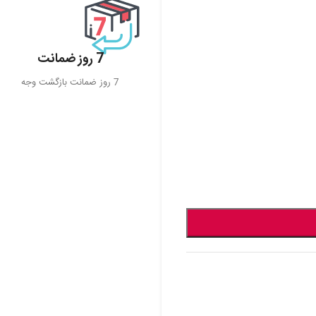
7 روز ضمانت
7 روز ضمانت بازگشت وجه