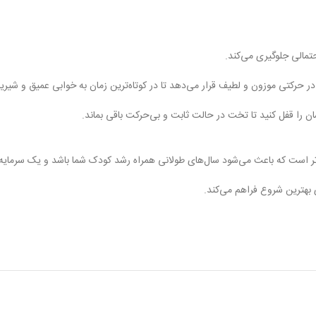
حتمالی جلوگیری می‌کند.
در حرکتی موزون و لطیف قرار می‌دهد تا در کوتاه‌ترین زمان به خوابی عمیق و شیری
 را قفل کنید تا تخت در حالت ثابت و بی‌حرکت باقی بماند.
تر است که باعث می‌شود سال‌های طولانی همراه رشد کودک شما باشد و یک سرمای
بهترین شروع فراهم می‌کند.