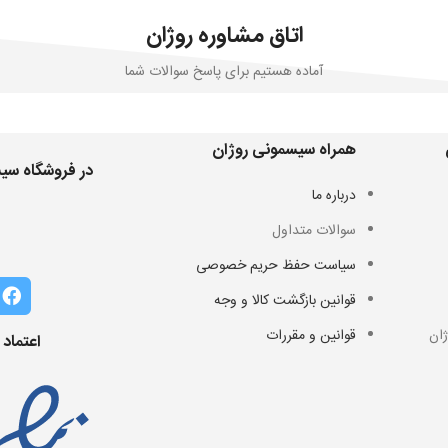
اتاق مشاوره روژان
آماده هستیم برای پاسخ سوالات شما
همراه سیسمونی روژان
در فروشگاه سیس
درباره ما
سوالات متداول
سیاست حفظ حریم خصوصی
قوانین بازگشت کالا و وجه
ان
قوانین و مقررات
اعتماد