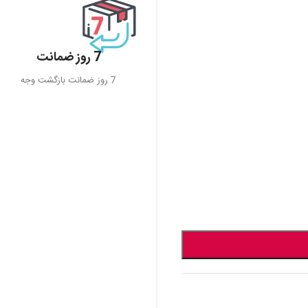
7 روز ضمانت
7 روز ضمانت بازگشت وجه