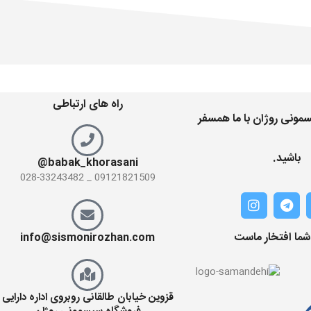
راه های ارتباطی
مونی روژان با ما همسفر
باشید.
babak_khorasani@
09121821509 _ 028-33243482
 شما افتخار ماست
info@sismonirozhan.com
قزوین خیابان طالقانی روبروی اداره دارایی