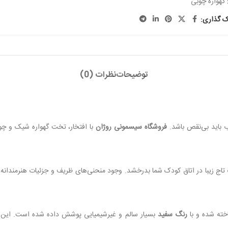
گهواره چوبی
ک گذاری:
توضیحات
نظرات (0)
 باید بی‌نقص باشد.
فروشگاه سیسمونی روژان
تاج زیبا در اتاق کودک شما بدرخشد. وجود منحنی‌های ظریف و جزئیات هنرمندانه، آ
ته شده و با
رنگ سفید
بسیار سالم و غیرشیمیایی پوشش داده شده است. این اطم