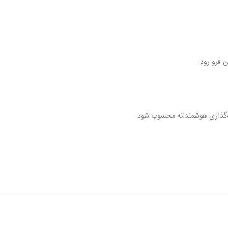
ن فرو رود.
ه‌گذاری هوشمندانه محسوب شود.