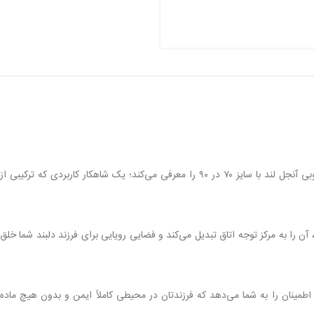
با افتخار، تخت گهواره شیک و چوبی آنجل لند با سایز ۷۰ در ۹۰ را معرفی می‌کند؛ یک شاهکار کاربردی که ترکیبی از
ن را به مرکز توجه اتاق تبدیل می‌کند و فضایی رویایی برای فرزند دلبند شما خلق
ینان را به شما می‌دهد که فرزندتان در محیطی کاملاً ایمن و بدون هیچ ماده