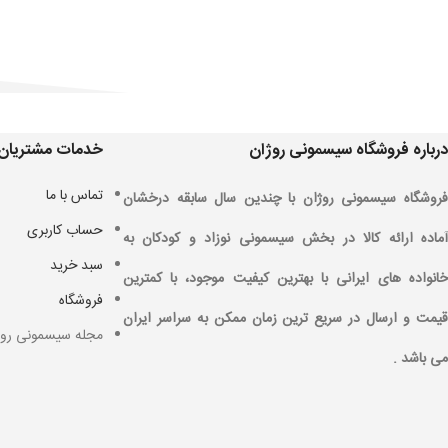
درباره فروشگاه سیسمونی روژان
خدمات مشتریان
تماس با ما
فروشگاه سیسمونی روژان با چندین سال سابقه درخشان
حساب کاربری
آماده ارائه کالا در بخش سیسمونی نوزاد و کودکان به
سبد خرید
خانواده های ایرانی با بهترین کیفیت موجود، با کمترین
فروشگاه
قیمت و ارسال در سریع ترین زمان ممکن به سراسر ایران
مجله سیسمونی روژ
می باشد .