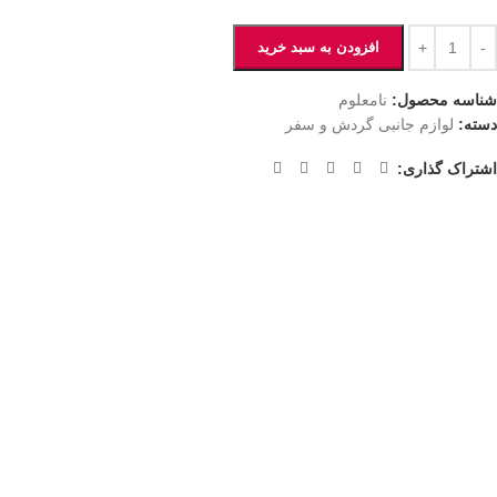
افزودن به سبد خرید
شناسه محصول:
نامعلوم
دسته:
لوازم جانبی گردش و سفر
اشتراک گذاری: