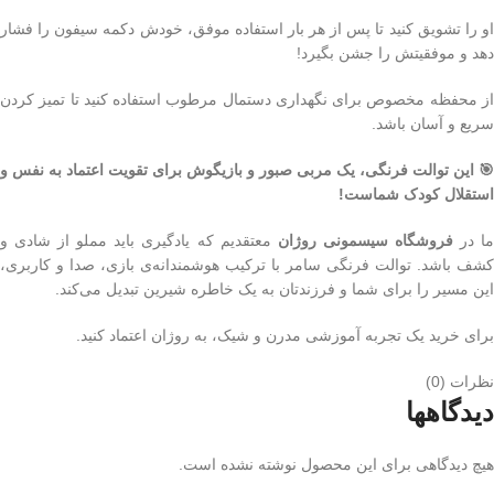
او را تشویق کنید تا پس از هر بار استفاده موفق، خودش دکمه سیفون را فشار
دهد و موفقیتش را جشن بگیرد!
از محفظه مخصوص برای نگهداری دستمال مرطوب استفاده کنید تا تمیز کردن
سریع و آسان باشد.
🎯 این توالت فرنگی، یک مربی صبور و بازیگوش برای تقویت اعتماد به نفس و
استقلال کودک شماست!
ا در
فروشگاه سیسمونی روژان
معتقدیم که یادگیری باید مملو از شادی و
کشف باشد. توالت فرنگی سامر با ترکیب هوشمندانه‌ی بازی، صدا و کاربری،
این مسیر را برای شما و فرزندتان به یک خاطره شیرین تبدیل می‌کند.
برای خرید یک تجربه آموزشی مدرن و شیک، به روژان اعتماد کنید.
نظرات (0)
دیدگاهها
هیچ دیدگاهی برای این محصول نوشته نشده است.