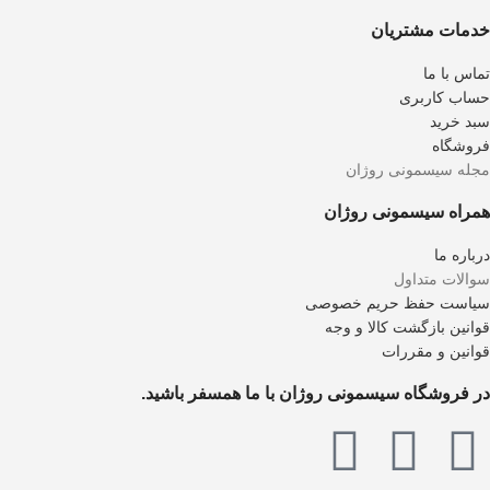
خدمات مشتریان
تماس با ما
حساب کاربری
سبد خرید
فروشگاه
مجله سیسمونی روژان
همراه سیسمونی روژان
درباره ما
سوالات متداول
سیاست حفظ حریم خصوصی
قوانین بازگشت کالا و وجه
قوانین و مقررات
در فروشگاه سیسمونی روژان با ما همسفر باشید.