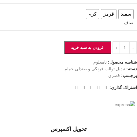
سفید
قرمز
کرم
صاف
افزودن به سبد خرید
شناسه محصول:
نامعلوم
دسته:
تبدیل توالت فرنگی و صندلی حمام
برچسب:
قصری
اشتراک گذاری:
تحویل اکسپرس