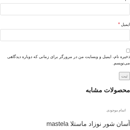
*
ایمیل
ذخیره نام، ایمیل و وبسایت من در مرورگر برای زمانی که دوباره دیدگاهی
می‌نویسم.
محصولات مشابه
اتمام موجودی
آسان شور نوزاد ماستلا mastela