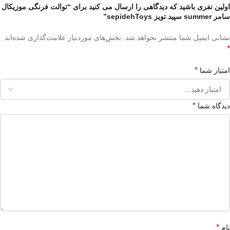
اولین نفری باشید که دیدگاهی را ارسال می کنید برای “‌‎توالت فرنگی موزیکال
سامر summer ‌سپید تویز sepidehToys”
نشانی ایمیل شما منتشر نخواهد شد.
بخش‌های موردنیاز علامت‌گذاری شده‌اند
*
*
امتیاز شما
*
دیدگاه شما
*
نام