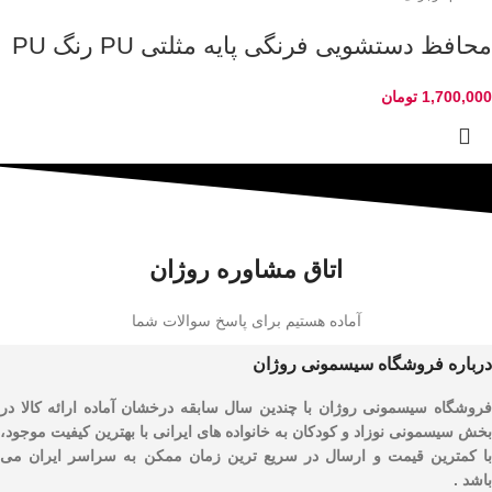
محافظ دستشویی فرنگی پایه مثلتی PU رنگ PU
1,700,000
تومان
اتاق مشاوره روژان
آماده هستیم برای پاسخ سوالات شما
درباره فروشگاه سیسمونی روژان
فروشگاه سیسمونی روژان با چندین سال سابقه درخشان آماده ارائه کالا در
بخش سیسمونی نوزاد و کودکان به خانواده های ایرانی با بهترین کیفیت موجود،
با کمترین قیمت و ارسال در سریع ترین زمان ممکن به سراسر ایران می
باشد .