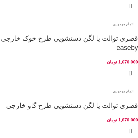
اتمام موجودی
قصری توالت یا لگن دستشویی طرح خوک خارجی
easeby
1,670,000
تومان
اتمام موجودی
قصری توالت یا لگن دستشویی طرح گاو خارجی
1,670,000
تومان