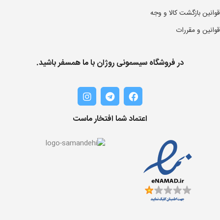
قوانین بازگشت کالا و وجه
قوانین و مقررات
در فروشگاه سیسمونی روژان با ما همسفر باشید.
اعتماد شما افتخار ماست