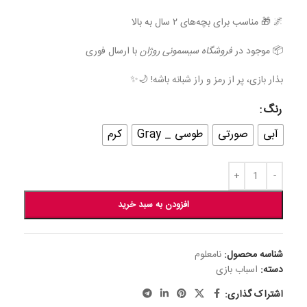
🌌 🎁 مناسب برای بچه‌های ۲ سال به بالا
📦 موجود در
فروشگاه سیسمونی روژان
با ارسال فوری
بذار بازی، پر از رمز و راز شبانه باشه! 🌙✨
رنگ
آبی
صورتی
طوسی _ Gray
کرم
افزودن به سبد خرید
شناسه محصول:
نامعلوم
دسته:
اسباب بازی
اشتراک گذاری: