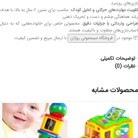
بازی‌های روزمره.
قویت مهارت‌های حرکتی و تخیل کودک:
مناسب برای سنین ۲ سال به بالا، با هدف
رشد هماهنگی چشم و دست و تحریک ذهنی.
راحی وارداتی با جزئیات دقیق:
محصولی خاص برای خانواده‌هایی که به دنبال
اسباب‌بازی‌های متفاوت و باکیفیت هستند.
📦 موجود در
فروشگاه سیسمونی روژان
با ارسال سریع و تضمین کیفیت
توضیحات تکمیلی
نظرات (0)
محصولات مشابه