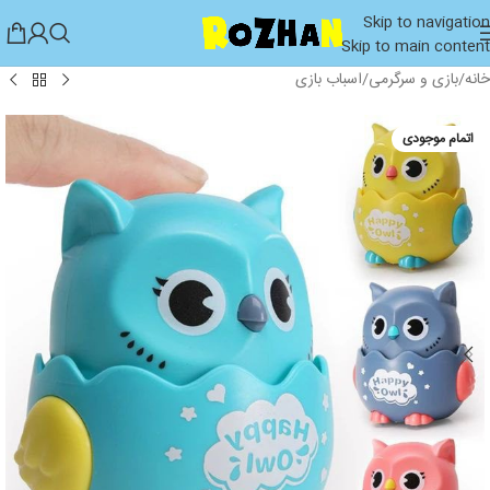
Skip to navigation
Skip to main content
خانه
/
بازی و سرگرمی
/
اسباب بازی
اتمام موجودی