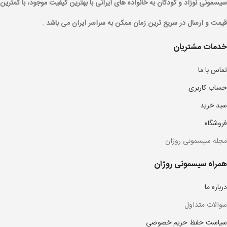
سیسمونی نوزاد و کودکان به خانواده های ایرانی با بهترین کیفیت موجود، با کمترین
قیمت و ارسال در سریع ترین زمان ممکن به سراسر ایران می باشد .
خدمات مشتریان
تماس با ما
حساب کاربری
سبد خرید
فروشگاه
مجله سیسمونی روژان
همراه سیسمونی روژان
درباره ما
سوالات متداول
سیاست حفظ حریم خصوصی