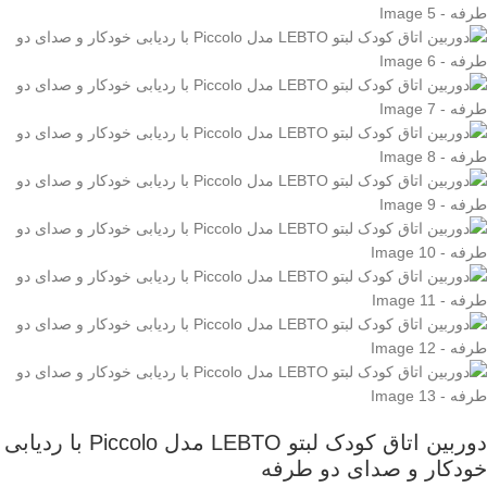
دوربین اتاق کودک لبتو LEBTO مدل Piccolo با ردیابی
خودکار و صدای دو طرفه