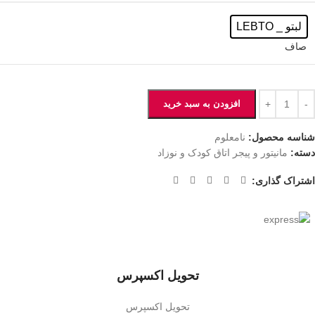
لبتو _ LEBTO
صاف
افزودن به سبد خرید
شناسه محصول:
نامعلوم
دسته:
مانیتور و پیجر اتاق کودک و نوزاد
اشتراک گذاری:
تحویل اکسپرس
تحویل اکسپرس