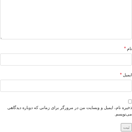
*
نام
*
ایمیل
ذخیره نام، ایمیل و وبسایت من در مرورگر برای زمانی که دوباره دیدگاهی
می‌نویسم.