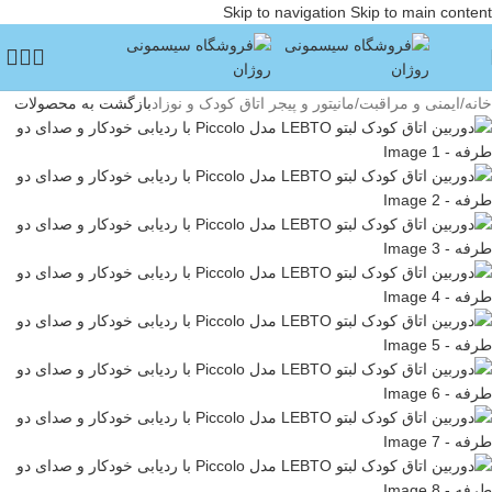
Skip to navigation
Skip to main content
خانه
/
ایمنی و مراقبت
/
مانیتور و پیجر اتاق کودک و نوزاد
بازگشت به محصولات