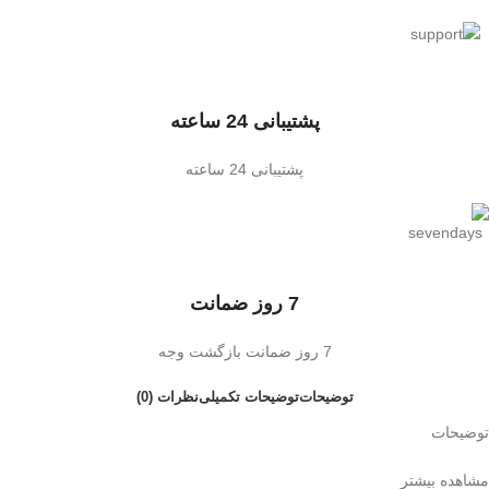
پشتیبانی 24 ساعته
پشتیبانی 24 ساعته
7 روز ضمانت
7 روز ضمانت بازگشت وجه
توضیحات
توضیحات تکمیلی
نظرات (0)
توضیحات
مشاهده بیشتر