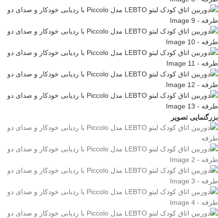
بزرگنمایی تصویر