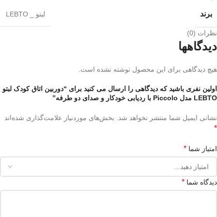
برند
لبتو _ LEBTO
نظرات (0)
دیدگاهها
هیچ دیدگاهی برای این محصول نوشته نشده است.
اولین نفری باشید که دیدگاهی را ارسال می کنید برای “دوربین اتاق کودک لبتو
LEBTO مدل Piccolo با ردیابی خودکار و صدای دو طرفه”
نشانی ایمیل شما منتشر نخواهد شد.
بخش‌های موردنیاز علامت‌گذاری شده‌اند
*
*
امتیاز شما
*
دیدگاه شما