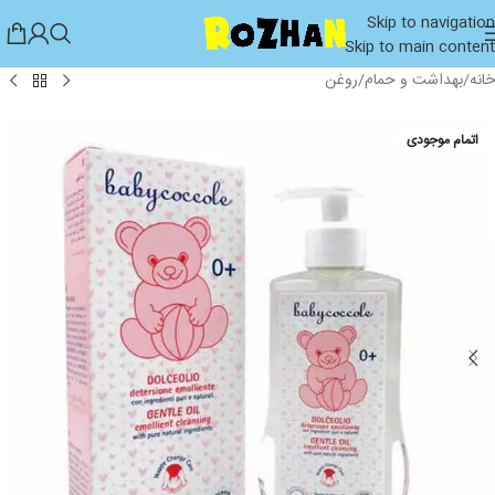
Skip to navigation
Skip to main content
خانه
/
بهداشت و حمام
/
روغن
اتمام موجودی