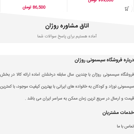
999,000
تومان
86,500
تومان
اتاق مشاوره روژان
آماده هستیم برای پاسخ سوالات شما
درباره فروشگاه سیسمونی روژان
فروشگاه سیسمونی روژان با چندین سال سابقه درخشان آماده ارائه کالا در بخش
سیسمونی نوزاد و کودکان به خانواده های ایرانی با بهترین کیفیت موجود، با کمترین
قیمت و ارسال در سریع ترین زمان ممکن به سراسر ایران می باشد .
خدمات مشتریان
تماس با ما