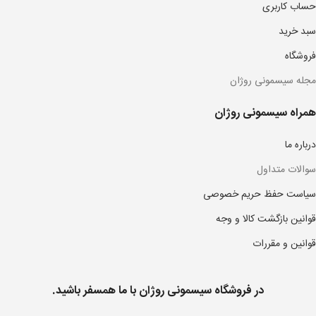
حساب کاربری
سبد خرید
فروشگاه
مجله سیسمونی روژان
همراه سیسمونی روژان
درباره ما
سوالات متداول
سیاست حفظ حریم خصوصی
قوانین بازگشت کالا و وجه
قوانین و مقررات
در فروشگاه سیسمونی روژان با ما همسفر باشید.