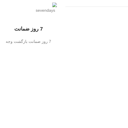
7 روز ضمانت
7 روز ضمانت بازگشت وجه