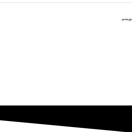
نویسم.