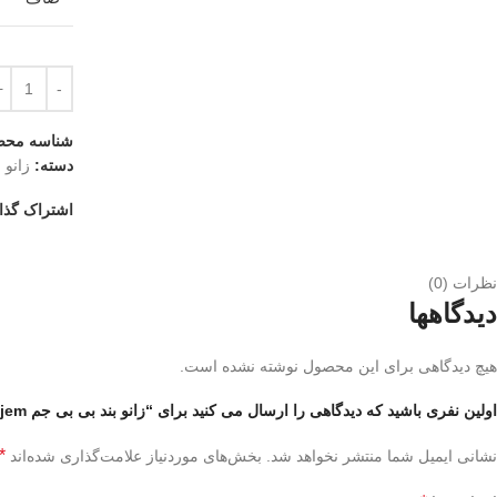
شناسه محص
دسته:
زانو ب
اشتراک گذا
نظرات (0)
دیدگاهها
هیچ دیدگاهی برای این محصول نوشته نشده است.
اولین نفری باشید که دیدگاهی را ارسال می کنید برای “زانو بند بی بی جم babyjem”
*
نشانی ایمیل شما منتشر نخواهد شد.
بخش‌های موردنیاز علامت‌گذاری شده‌اند