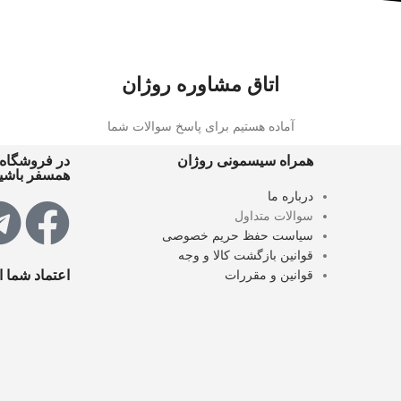
اتاق مشاوره روژان
آماده هستیم برای پاسخ سوالات شما
همراه سیسمونی روژان
در فروشگاه 
همسفر باشید
درباره ما
سوالات متداول
سیاست حفظ حریم خصوصی
قوانین بازگشت کالا و وجه
قوانین و مقررات
اعتماد شما 