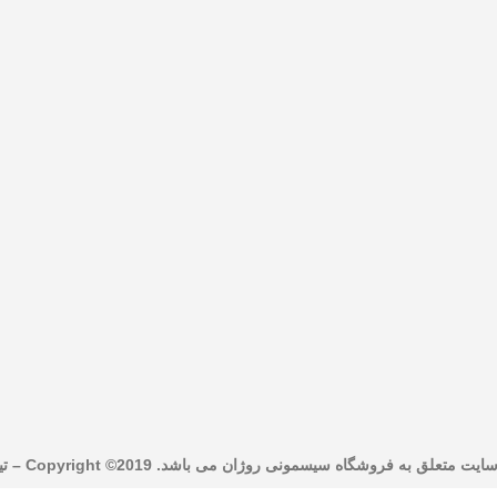
 متعلق به فروشگاه سیسمونی روژان می باشد. Copyright ©2019 –
تی