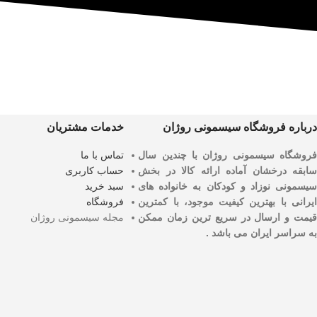
درباره فروشگاه سیسمونی روژان
خدمات مشتریان
فروشگاه سیسمونی روژان با چندین سال
تماس با ما
سابقه درخشان آماده ارائه کالا در بخش
حساب کاربری
سیسمونی نوزاد و کودکان به خانواده های
سبد خرید
ایرانی با بهترین کیفیت موجود، با کمترین
فروشگاه
قیمت و ارسال در سریع ترین زمان ممکن
مجله سیسمونی روژان
به سراسر ایران می باشد .