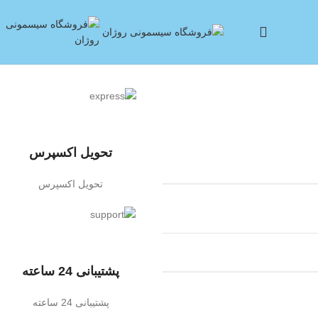
تحویل اکسپرس
تحویل اکسپرس
پشتیبانی 24 ساعته
پشتیبانی 24 ساعته