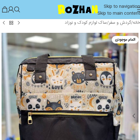
Skip to navigation
Skip to main content
خانه
/
گردش و سفر
/
ساک لوازم کودک و نوزاد
اتمام موجودی