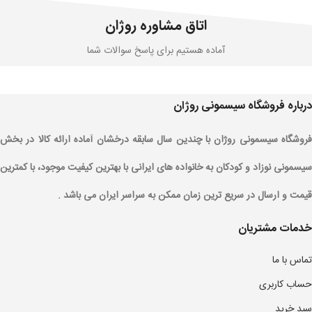
اتاق مشاوره روژان
آماده هستیم برای پاسخ سوالات شما
درباره فروشگاه سیسمونی روژان
فروشگاه سیسمونی روژان با چندین سال سابقه درخشان آماده ارائه کالا در بخش
سیسمونی نوزاد و کودکان به خانواده های ایرانی با بهترین کیفیت موجود، با کمترین
قیمت و ارسال در سریع ترین زمان ممکن به سراسر ایران می باشد .
خدمات مشتریان
تماس با ما
حساب کاربری
سبد خرید