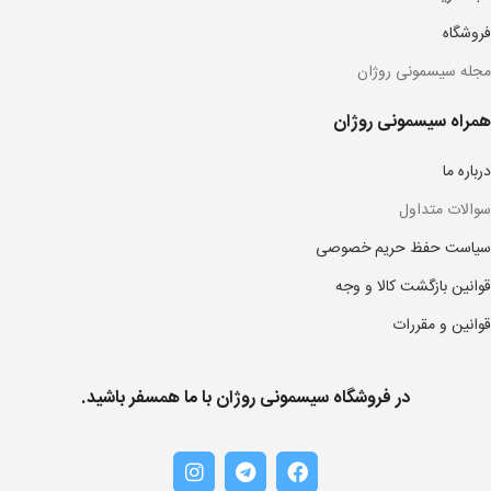
فروشگاه
مجله سیسمونی روژان
همراه سیسمونی روژان
درباره ما
سوالات متداول
سیاست حفظ حریم خصوصی
قوانین بازگشت کالا و وجه
قوانین و مقررات
در فروشگاه سیسمونی روژان با ما همسفر باشید.