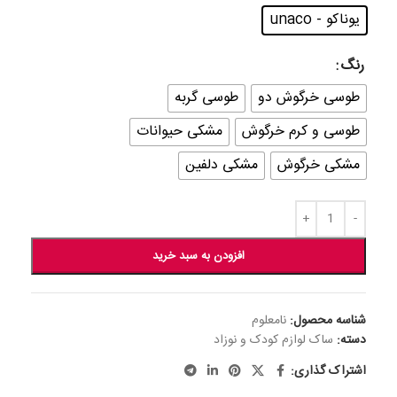
یوناکو - unaco
رنگ
طوسی خرگوش دو
طوسی گربه
طوسی و کرم خرگوش
مشکی حیوانات
مشکی خرگوش
مشکی دلفین
افزودن به سبد خرید
شناسه محصول:
نامعلوم
دسته:
ساک لوازم کودک و نوزاد
اشتراک گذاری: