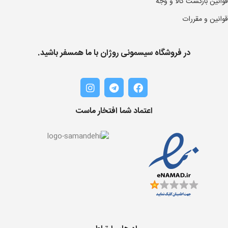
قوانین بازگشت کالا و وجه
قوانین و مقررات
در فروشگاه سیسمونی روژان با ما همسفر باشید.
اعتماد شما افتخار ماست