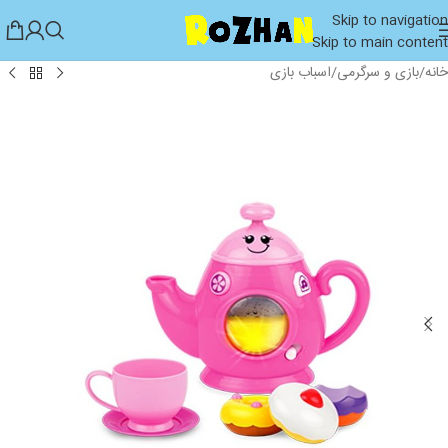
Skip to navigation
Skip to main content
خانه
/
بازی و سرگرمی
/
اسباب بازی