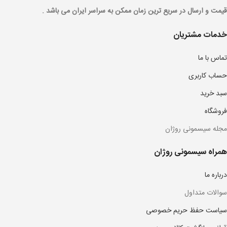
قیمت و ارسال در سریع ترین زمان ممکن به سراسر ایران می باشد .
خدمات مشتریان
تماس با ما
حساب کاربری
سبد خرید
فروشگاه
مجله سیسمونی روژان
همراه سیسمونی روژان
درباره ما
سوالات متداول
سیاست حفظ حریم خصوصی