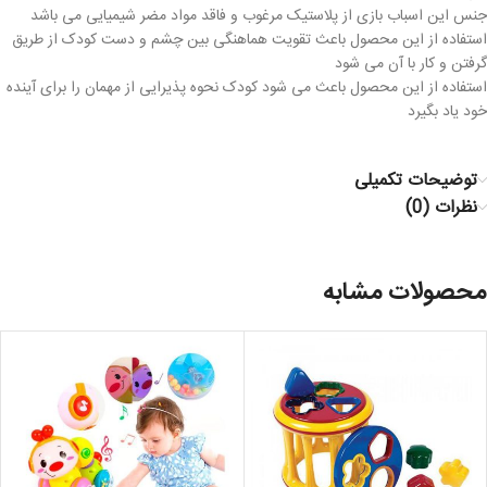
جنس این اسباب بازی از پلاستیک مرغوب و فاقد مواد مضر شیمیایی می باشد
استفاده از این محصول باعث تقویت هماهنگی بین چشم و دست کودک از طریق
گرفتن و کار با آن می شود
استفاده از این محصول باعث می شود کودک نحوه پذیرایی از مهمان را برای آینده
خود یاد بگیرد
توضیحات تکمیلی
نظرات (0)
محصولات مشابه