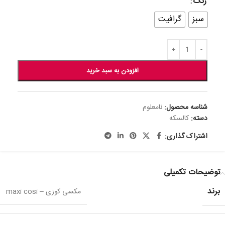
رنگ
سبز
گرافیت
افزودن به سبد خرید
شناسه محصول:
نامعلوم
دسته:
کالسکه
اشتراک گذاری:
توضیحات تکمیلی
برند
مکسی کوزی – maxi cosi