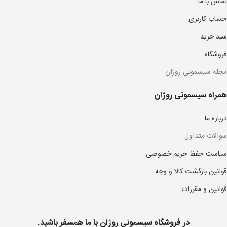
تماس با ما
حساب کاربری
سبد خرید
فروشگاه
مجله سیسمونی روژان
همراه سیسمونی روژان
درباره ما
سوالات متداول
سیاست حفظ حریم خصوصی
قوانین بازگشت کالا و وجه
قوانین و مقررات
در فروشگاه سیسمونی روژان با ما همسفر باشید.