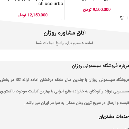
chicco urbo
9,500,000
تومان
12,150,000
تومان
اتاق مشاوره روژان
آماده هستیم برای پاسخ سوالات شما
درباره فروشگاه سیسمونی روژان
فروشگاه سیسمونی روژان با چندین سال سابقه درخشان آماده ارائه کالا در بخش
سیسمونی نوزاد و کودکان به خانواده های ایرانی با بهترین کیفیت موجود، با کمترین
قیمت و ارسال در سریع ترین زمان ممکن به سراسر ایران می باشد .
خدمات مشتریان