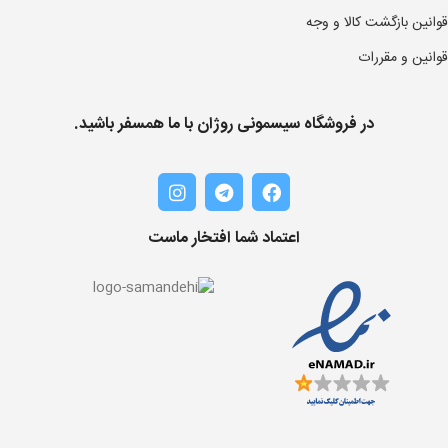
قوانین بازگشت کالا و وجه
قوانین و مقررات
در فروشگاه سیسمونی روژان با ما همسفر باشید.
اعتماد شما افتخار ماست