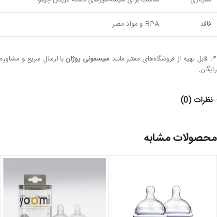
سازگاری
مناسب برای شیشه‌شیرهای دهانه عریض چیکو
فاقد
BPA و مواد مضر
 قابل تهیه از فروشگاه‌های معتبر مانند
سیسمونی روژان
با ارسال سریع و مشاوره
رایگان.
نظرات (0)
محصولات مشابه