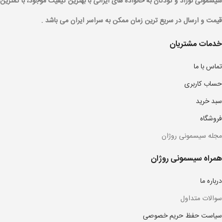
سیسمونی نوزاد و کودکان به خانواده های ایرانی با بهترین کیفیت موجود، با کمترین
قیمت و ارسال در سریع ترین زمان ممکن به سراسر ایران می باشد .
خدمات مشتریان
تماس با ما
حساب کاربری
سبد خرید
فروشگاه
مجله سیسمونی روژان
همراه سیسمونی روژان
درباره ما
سوالات متداول
سیاست حفظ حریم خصوصی