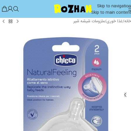
Skip to navigation
Skip to main content
خانه
/
غذا خوری
/
ملزومات شیشه شیر