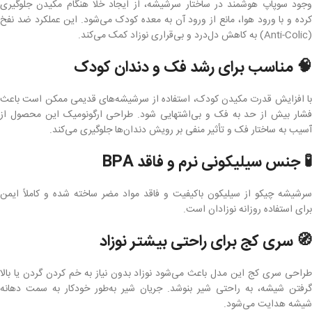
وجود سوپاپ هوشمند در ساختار سرشیشه، از ایجاد خلا هنگام مکیدن جلوگیری
کرده و با ورود هوا، مانع از ورود آن به معده کودک می‌شود. این عملکرد ضد نفخ
(Anti-Colic) به کاهش دل‌درد و بی‌قراری نوزاد کمک می‌کند.
🧠 مناسب برای رشد فک و دندان کودک
با افزایش قدرت مکیدن کودک، استفاده از سرشیشه‌های قدیمی ممکن است باعث
فشار بیش از حد به فک و بی‌اشتهایی شود. طراحی ارگونومیک این محصول از
آسیب به ساختار فک و تأثیر منفی بر رویش دندان‌ها جلوگیری می‌کند.
🧪 جنس سیلیکونی نرم و فاقد BPA
سرشیشه چیکو از سیلیکون باکیفیت و فاقد مواد مضر ساخته شده و کاملاً ایمن
برای استفاده روزانه نوزادان است.
🧭 سری کج برای راحتی بیشتر نوزاد
طراحی سری کج این مدل باعث می‌شود نوزاد بدون نیاز به خم کردن گردن یا بالا
گرفتن شیشه، به راحتی شیر بنوشد. جریان شیر به‌طور خودکار به سمت دهانه
شیشه هدایت می‌شود.