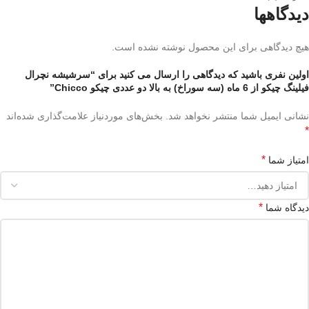
دیدگاهها
هیچ دیدگاهی برای این محصول نوشته نشده است.
اولین نفری باشید که دیدگاهی را ارسال می کنید برای “سرشیشه نچرال
فیلینگ چیکو از 6 ماه (سه سوراخ) به بالا دو عددی چیکو Chicco”
نشانی ایمیل شما منتشر نخواهد شد.
بخش‌های موردنیاز علامت‌گذاری شده‌اند
*
*
امتیاز شما
*
دیدگاه شما