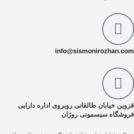
info@sismonirozhan.com
قزوین خیابان طالقانی روبروی اداره دارایی
فروشگاه سیسمونی روژان