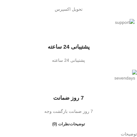
تحویل اکسپرس
پشتیبانی 24 ساعته
پشتیبانی 24 ساعته
7 روز ضمانت
7 روز ضمانت بازگشت وجه
توضیحات
نظرات (0)
توضیحات