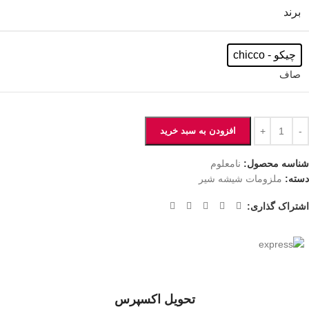
برند
چیکو - chicco
صاف
افزودن به سبد خرید
شناسه محصول:
نامعلوم
دسته:
ملزومات شیشه شیر
اشتراک گذاری:
تحویل اکسپرس