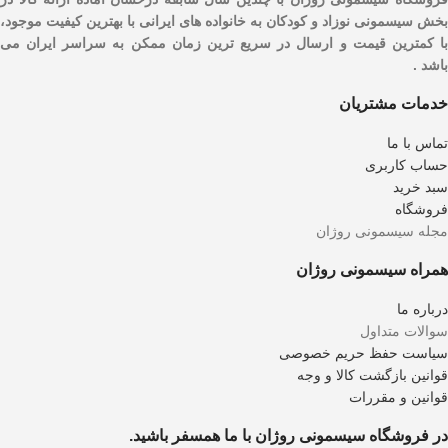
بخش سیسمونی نوزاد و کودکان به خانواده های ایرانی با بهترین کیفیت موجود،
با کمترین قیمت و ارسال در سریع ترین زمان ممکن به سراسر ایران می
باشد .
خدمات مشتریان
تماس با ما
حساب کاربری
سبد خرید
فروشگاه
مجله سیسمونی روژان
همراه سیسمونی روژان
درباره ما
سوالات متداول
سیاست حفظ حریم خصوصی
قوانین بازگشت کالا و وجه
قوانین و مقررات
در فروشگاه سیسمونی روژان با ما همسفر باشید.