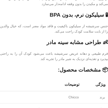
می‌کند و مکیدن را بدون وقفه ادامه‌دار می‌سازد.
🧪 سیلیکون نرم، بدون BPA
جنس سرشیشه از سیلیکون باکیفیت و فاقد مواد مضر است، که خیال والدین
را از بابت سلامت کودک راحت می‌کند.
👶 طراحی مشابه سینه مادر
فرم طبیعی و دهانه عریض سرشیشه باعث می‌شود کودک آن را به راحتی
بپذیرد و تغذیه‌ای نزدیک به شیر مادر را تجربه کند.
📦 مشخصات محصول:
ویژگی
توضیحات
برند
Chicco