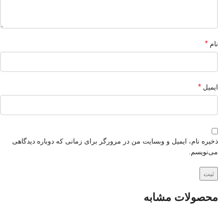
*
نام
*
ایمیل
ذخیره نام، ایمیل و وبسایت من در مرورگر برای زمانی که دوباره دیدگاهی
می‌نویسم.
محصولات مشابه