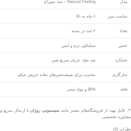
مدل
Natural Feeling – سه سوراخ
مناسب سن
۶ ماه به بالا
تعداد
۲ عدد در بسته
جنس
سیلیکون نرم و ایمن
عملکرد
ضد نفخ، جریان سریع شیر
سازگاری
مناسب برای شیشه‌شیرهای دهانه عریض چیکو
فاقد
BPA و مواد مضر
 قابل تهیه از فروشگاه‌های معتبر مانند
سیسمونی روژان
با ارسال سریع و
مشاوره تخصصی.
نظرات (0)