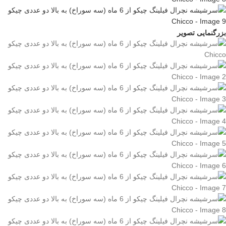
بزرگنمایی تصویر