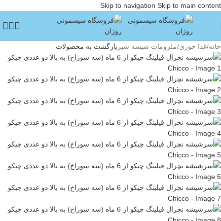
Skip to navigation
Skip to main content
خانه
/
غذا خوری
/
ملزومات شیشه شیر
بازگشت به محصولات