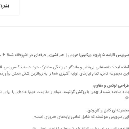
اشترا
سرویس قابلمه ۵ پارچه ویکتوریا عروس | هنر آشپزی حرفه‌ای در آشپزخانه شما! 👩‍🍳✨
این مجموعه کامل، تمام نیازهای اولیه آشپزی شما را به زیباترین شکل ممکن برآورده
طراحی لوکس و مقاوم:
دنه ساخته شده از
چدن
با
روکش گرانیت
، دوام و مقاومت فوق‌العاده‌ای را برای
💎
مجموعه‌ای کامل و کاربردی:
این سرویس هوشمندانه شامل تمامی پایه‌های ضروری است: