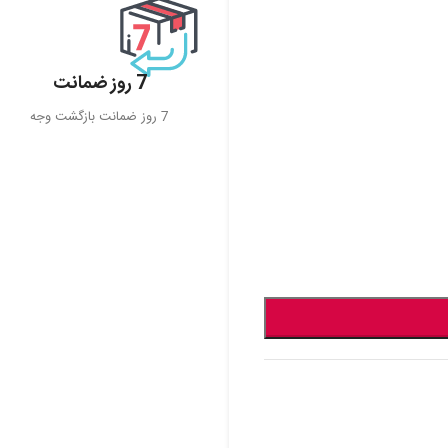
7 روز ضمانت
7 روز ضمانت بازگشت وجه