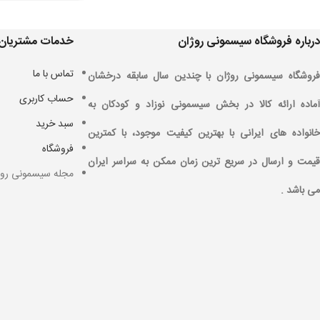
درباره فروشگاه سیسمونی روژان
خدمات مشتریان
تماس با ما
فروشگاه سیسمونی روژان با چندین سال سابقه درخشان
حساب کاربری
آماده ارائه کالا در بخش سیسمونی نوزاد و کودکان به
سبد خرید
خانواده های ایرانی با بهترین کیفیت موجود، با کمترین
فروشگاه
قیمت و ارسال در سریع ترین زمان ممکن به سراسر ایران
مجله سیسمونی روژ
می باشد .