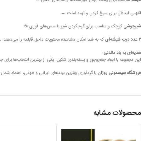
قابلمه
مناسب برای پخت انواع خورشت‌ها و غذاهای اصلی 🍲
تابه
یی ایده‌آل برای سرخ کردن و تهیه املت 🍳
شیرجوش
ی کوچک و مناسب برای گرم کردن شیر یا سس‌های فوری ☕
۲ عدد درب شیشه‌ای
که به شما امکان مشاهده محتویات داخل قابلمه را می‌دهند. 
هدیه‌ای به یاد ماندنی:
این مجموعه با ابعاد جمع‌وجور و بسته‌بندی شکیل، یکی از بهترین انتخاب‌ها برای جه
فروشگاه سیسمونی روژان
با گردآوری بهترین برندهای ایرانی و جهانی، اعتماد شما 
محصولات مشابه