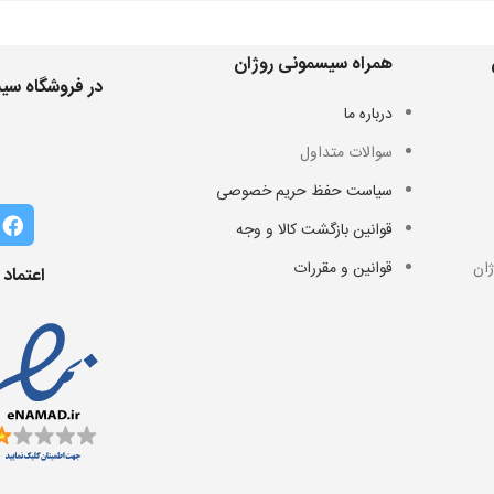
همراه سیسمونی روژان
در فروشگاه سیس
درباره ما
سوالات متداول
سیاست حفظ حریم خصوصی
قوانین بازگشت کالا و وجه
ان
قوانین و مقررات
اعتماد