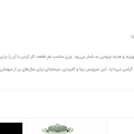
یزیه و هدیه عروسی به شمار می‌رود. وزن مناسب هر قطعه، کار کردن با آن را برای ت
را گرامی می‌دارد. این سرویس زیبا و کاربردی، سرمایه‌ای برای سال‌های پر از میهم