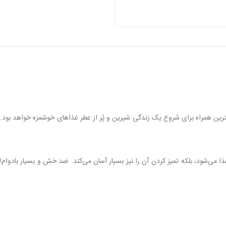
ر عروس، با طراحی شیک و عملکردی حرفه‌ای، بهترین همراه برای شروع یک زندگی شیرین و پُر از عطر غذاهای خوشمزه خواهد بود.
 می‌شود، بلکه تمیز کردن آن را نیز بسیار آسان می‌کند. ضد خش و بسیار بادوام!