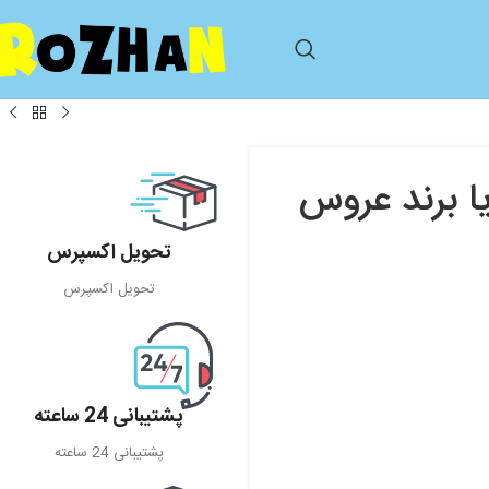
یکتوریا برند عروس
تحویل اکسپرس
تحویل اکسپرس
پشتیبانی 24 ساعته
پشتیبانی 24 ساعته