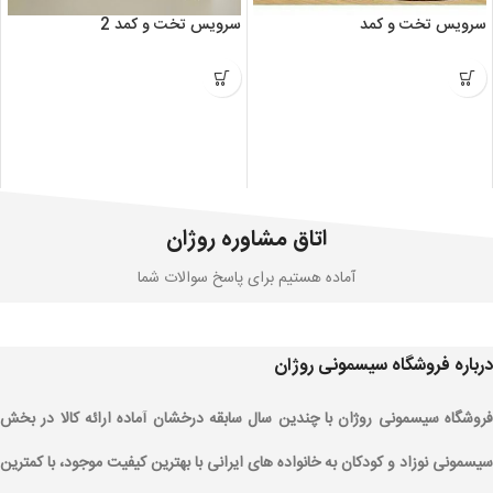
سرویس تخت و کمد
سرویس تخت و کمد 2
اتاق مشاوره روژان
آماده هستیم برای پاسخ سوالات شما
درباره فروشگاه سیسمونی روژان
فروشگاه سیسمونی روژان با چندین سال سابقه درخشان آماده ارائه کالا در بخش
سیسمونی نوزاد و کودکان به خانواده های ایرانی با بهترین کیفیت موجود، با کمترین