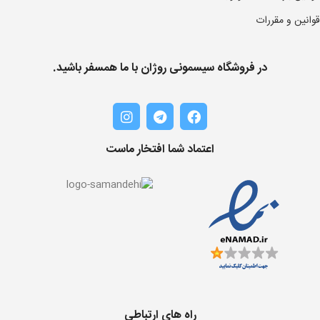
قوانین و مقررات
در فروشگاه سیسمونی روژان با ما همسفر باشید.
اعتماد شما افتخار ماست
راه های ارتباطی