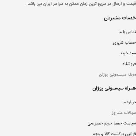
قیمت و ارسال در سریع ترین زمان ممکن به سراسر ایران می باشد .
خدمات مشتریان
تماس با ما
حساب کاربری
سبد خرید
فروشگاه
مجله سیسمونی روژان
همراه سیسمونی روژان
درباره ما
سوالات متداول
سیاست حفظ حریم خصوصی
قوانین بازگشت کالا و وجه