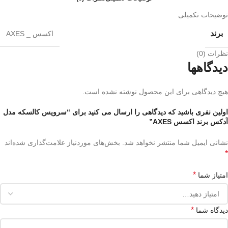
توضیحات تکمیلی
برند
اکسس _ AXES
نظرات (0)
دیدگاهها
هیچ دیدگاهی برای این محصول نوشته نشده است.
اولین نفری باشید که دیدگاهی را ارسال می کنید برای “سرویس کالسکه مدل
آدکس برند اکسس AXES”
نشانی ایمیل شما منتشر نخواهد شد.
بخش‌های موردنیاز علامت‌گذاری شده‌اند
*
*
امتیاز شما
*
دیدگاه شما