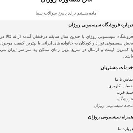
آماده هستیم برای پاسخ سوالات شما
درباره فروشگاه سیسمونی روژان
فروشگاه سیسمونی روژان با چندین سال سابقه درخشان آماده ارائه کالا در
بخش سیسمونی نوزاد و کودکان به خانواده های ایرانی با بهترین کیفیت موجود،
با کمترین قیمت و ارسال در سریع ترین زمان ممکن به سراسر ایران می
باشد .
خدمات مشتریان
تماس با ما
حساب کاربری
سبد خرید
فروشگاه
مجله سیسمونی روژان
همراه سیسمونی روژان
درباره ما