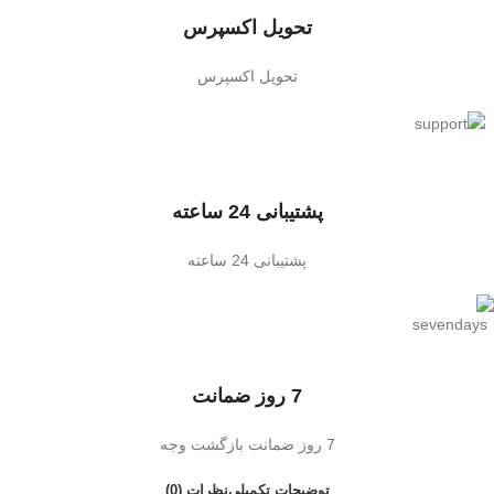
تحویل اکسپرس
تحویل اکسپرس
پشتیبانی 24 ساعته
پشتیبانی 24 ساعته
7 روز ضمانت
7 روز ضمانت بازگشت وجه
توضیحات تکمیلی
نظرات (0)