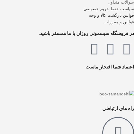
سوالات متداول
سیاست حفظ حریم خصوصی
قوانین بازگشت کالا و وجه
قوانین و مقررات
در فروشگاه سیسمونی روژان با ما همسفر باشید.
اعتماد شما افتخار ماست
راه های ارتباطی