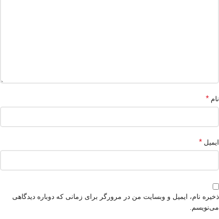
*
نام
*
ایمیل
ذخیره نام، ایمیل و وبسایت من در مرورگر برای زمانی که دوباره دیدگاهی
می‌نویسم.