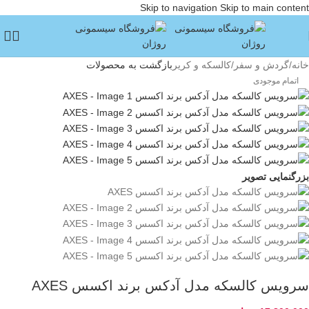
Skip to navigation
Skip to main content
خانه
/
گردش و سفر
/
کالسکه و کریر
بازگشت به محصولات
اتمام موجودی
بزرگنمایی تصویر
سرویس کالسکه مدل آدکس برند اکسس AXES